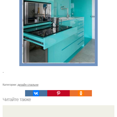
.
Категории:
дизайн спальни
Читайте также