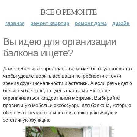
ВСЕ О РЕМОНТЕ
главная
ремонт квартир
ремонт дома
дизайн
Вы идею для организации
балкона ищете?
Даже небольшое пространство может быть устроено так,
чтобы удовлетворить все ваши потребности с точки
зрения функциональности и эстетики. А если речь идет о
большом балконе, то здесь фантазия может не
ограничиваться квадратными метрами. Выбирайте
правильную мебель и аксессуары для балкона, которые
обеспечат комфорт, выполняя свою практичную и
эстетичную функцию