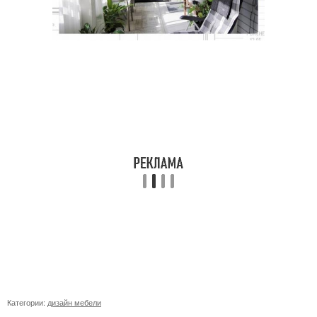
Категории:
дизайн мебели