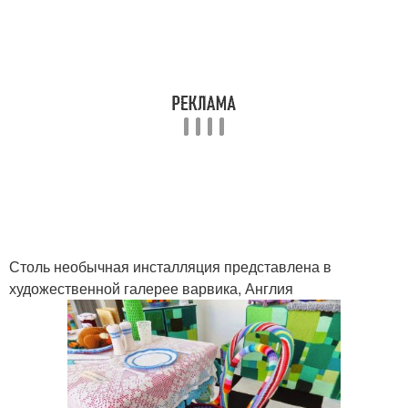
Столь необычная инсталляция представлена в
художественной галерее варвика, Англия