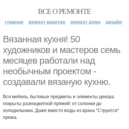
ВСЕ О РЕМОНТЕ
главная
ремонт квартир
ремонт дома
дизайн
Вязанная кухня! 50
художников и мастеров семь
месяцев работали над
необычным проектом -
создавали вязаную кухню.
Вся мебель, бытовые предметы и элементы декора
покрыты разноцветной пряжей: от солонки до
холодильника. Даже вместо воды из крана "Струится"
пряжа.