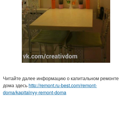
Читайте далее информацию о капитальном ремонте
дома здесь
http://remont.ru-best.com/remont-
doma/kapitalnyy-remont-doma