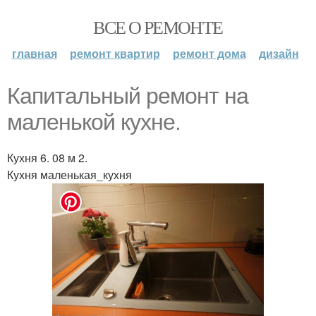
ВСЕ О РЕМОНТЕ
главная
ремонт квартир
ремонт дома
дизайн
Капитальный ремонт на
маленькой кухне.
Кухня 6. 08 м 2.
Кухня маленькая_кухня