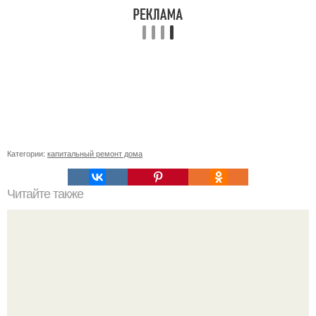
Категории:
капитальный ремонт дома
Читайте также