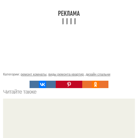
Категории:
ремонт комнаты
,
виды ремонта квартир
,
дизайн спальни
Читайте также