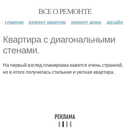
ВСЕ О РЕМОНТЕ
главная
ремонт квартир
ремонт дома
дизайн
Квартира с диагональными
стенами.
На первый взгляд планировка кажется очень странной,
но в итоге получилась стильная и уютная квартира.