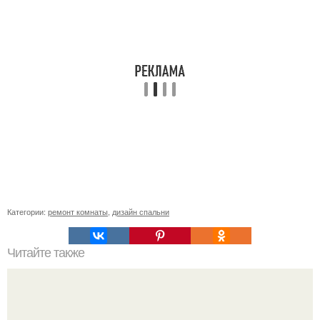
Категории:
ремонт комнаты
,
дизайн спальни
Читайте также