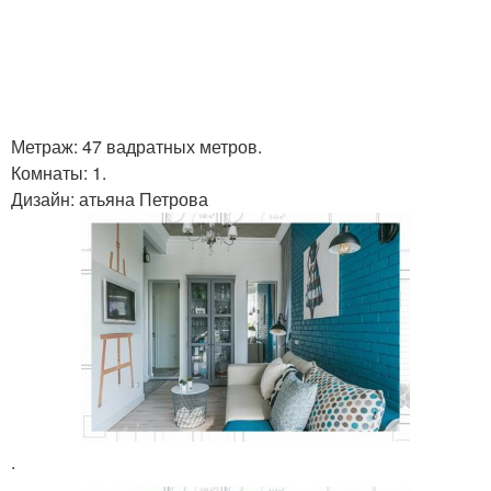
Метраж: 47 вадратных метров.
Комнаты: 1.
Дизайн: атьяна Петрова
.