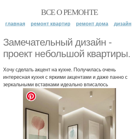
ВСЕ О РЕМОНТЕ
главная
ремонт квартир
ремонт дома
дизайн
Замечательный дизайн -
проект небольшой квартиры.
Хочу сделать акцент на кухне. Получилась очень
интересная кухня с яркими акцентами и даже панно с
зеркальными вставками идеально вписалось