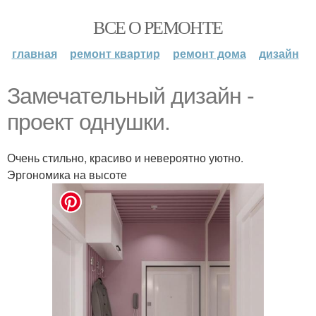
ВСЕ О РЕМОНТЕ
главная
ремонт квартир
ремонт дома
дизайн
Замечательный дизайн -
проект однушки.
Очень стильно, красиво и невероятно уютно.
Эргономика на высоте