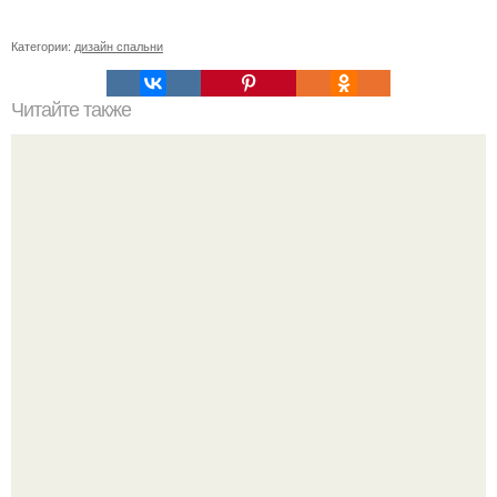
Категории:
дизайн спальни
Читайте также
Обязательно сохраните себе!