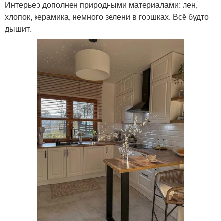
Интерьер дополнен природными материалами: лен,
хлопок, керамика, немного зелени в горшках. Всё будто
дышит.