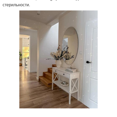
стерильности.