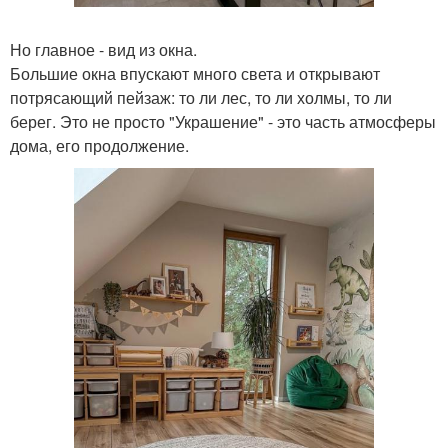
Но главное - вид из окна.
Большие окна впускают много света и открывают
потрясающий пейзаж: то ли лес, то ли холмы, то ли
берег. Это не просто "Украшение" - это часть атмосферы
дома, его продолжение.