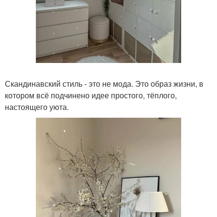
Скандинавский стиль - это не мода. Это образ жизни, в
котором всё подчинено идее простого, тёплого,
настоящего уюта.