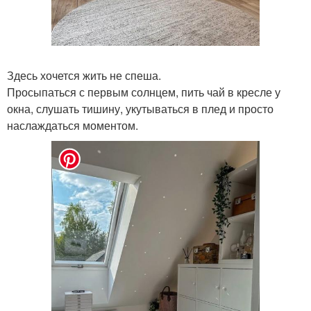
Здесь хочется жить не спеша.
Просыпаться с первым солнцем, пить чай в кресле у
окна, слушать тишину, укутываться в плед и просто
наслаждаться моментом.