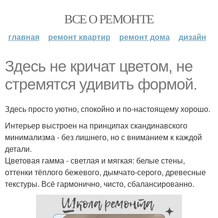
ВСЕ О РЕМОНТЕ
главная
ремонт квартир
ремонт дома
дизайн
Здесь не кричат цветом, не
стремятся удивить формой.
Здесь просто уютно, спокойно и по-настоящему хорошо.
Интерьер выстроен на принципах скандинавского
минимализма - без лишнего, но с вниманием к каждой
детали.
Цветовая гамма - светлая и мягкая: белые стены,
оттенки тёплого бежевого, дымчато-серого, древесные
текстуры. Всё гармонично, чисто, сбалансированно.