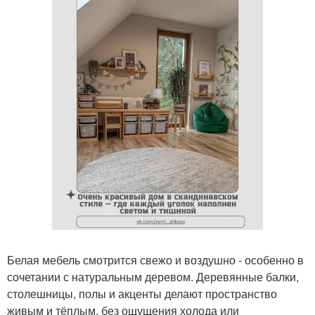
Белая мебель смотрится свежо и воздушно - особенно в
сочетании с натуральным деревом. Деревянные балки,
столешницы, полы и акценты делают пространство
живым и тёплым, без ощущения холода или