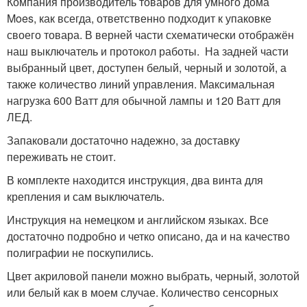
Компания производитель товаров для умного дома
Moes, как всегда, ответственно подходит к упаковке
своего товара. В верней части схематически отображён
наш выключатель и протокол работы. На задней части
выбранный цвет, доступен белый, черный и золотой, а
также количество линий управления. Максимальная
нагрузка 600 Ватт для обычной лампы и 120 Ватт для
ЛЕД.
Запаковали достаточно надежно, за доставку
переживать не стоит.
В комплекте находится инструкция, два винта для
крепления и сам выключатель.
Инструкция на немецком и английском языках. Все
достаточно подробно и четко описано, да и на качество
полиграфии не поскупились.
Цвет акриловой панели можно выбрать, черный, золотой
или белый как в моем случае. Количество сенсорных