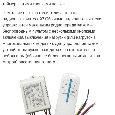
таймеры этими кнопками нельзя.
Чем такие выключатели отличаются от
радиовыключателей? Обычные радиовыключатели
управляются маленьким радиопередатчиком –
беспроводным пультом с несколькими кнопками
включения/выключения нагрузки (или нагрузок в
многоканальных моделях). Для управления таким
устройством нужно находиться на относительно
небольшом (обычно не более нескольких десятков
метров) расстоянии от него.