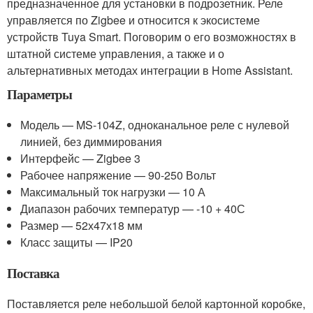
предназначенное для установки в подрозетник. Реле
управляется по Zigbee и относится к экосистеме
устройств Tuya Smart. Поговорим о его возможностях в
штатной системе управления, а также и о
альтернативных методах интеграции в Home Assistant.
Параметры
Модель — MS-104Z, одноканальное реле с нулевой
линией, без диммирования
Интерфейс — Zigbee 3
Рабочее напряжение — 90-250 Вольт
Максимальный ток нагрузки — 10 А
Диапазон рабочих температур — -10 + 40С
Размер — 52х47х18 мм
Класс защиты — IP20
Поставка
Поставляется реле небольшой белой картонной коробке,