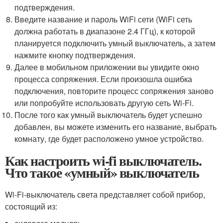
подтверждения.
Введите название и пароль WiFi сети (WiFi сеть
должна работать в диапазоне 2.4 ГГц), к которой
планируется подключить умный выключатель, а затем
нажмите кнопку подтверждения.
Далее в мобильном приложении вы увидите окно
процесса сопряжения. Если произошла ошибка
подключения, повторите процесс сопряжения заново
или попробуйте использовать другую сеть Wi-Fi.
После того как умный выключатель будет успешно
добавлен, вы можете изменить его название, выбрать
комнату, где будет расположено умное устройство.
Как настроить wi-fi выключатель.
Что такое «умный» выключатель
Wi-Fi-выключатель света представляет собой прибор,
состоящий из: