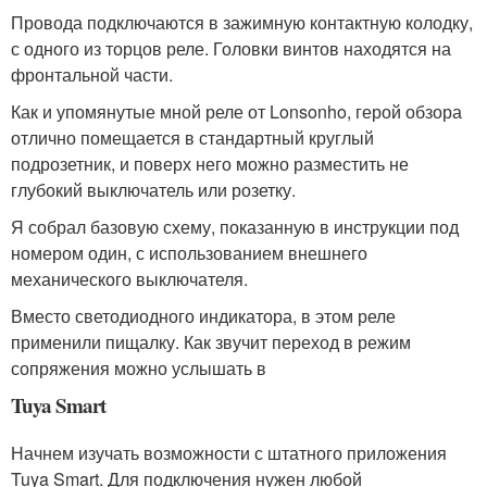
Провода подключаются в зажимную контактную колодку,
с одного из торцов реле. Головки винтов находятся на
фронтальной части.
Как и упомянутые мной реле от Lonsonho, герой обзора
отлично помещается в стандартный круглый
подрозетник, и поверх него можно разместить не
глубокий выключатель или розетку.
Я собрал базовую схему, показанную в инструкции под
номером один, с использованием внешнего
механического выключателя.
Вместо светодиодного индикатора, в этом реле
применили пищалку. Как звучит переход в режим
сопряжения можно услышать в
Tuya Smart
Начнем изучать возможности с штатного приложения
Tuya Smart. Для подключения нужен любой