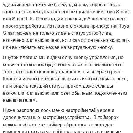
удерживаем в течение 5 секунд кнопку сброса. После
этого открываем установленное приложение Tuya Smart
или Smart Life. Производим поиск и добавление нашего
нового устройства. Из главного экрана приложения Tuya
Smart можем не только видеть статус устройства,
включено или выключено, но и самостоятельно включать
или выключать его нажав на виртуальную кнопку.
Внутри плагина мы видим одну кнопку управления, но
количество кнопок будет изменяться в зависимости от
того, на сколько кнопок управления вы выбрали реле.
Кнопкой можно не только включать или выключать реле,
но и видеть текущий статус, причем даже если вы
включили или выключили свет обычным подключенным
выключателем.
Ниже расположилось меню настройки таймеров и
дополнительные настройки устройства. В таймерах
можно выбрать как таймер обратного отсчета для
изменения статуса устройства, так задать различные