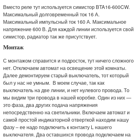
Вместо реле тут используется симистор BTA16-600CW.
Максимальный долговременный ток 16 А.
Максимальный импульсный ток 160 А. Максимальное
напряжение 600 В. Для каждой линии используется свой
симистор, радиатор так же присутствует.
Монтаж
С монтажом справится и подросток, тут ничего сложного
нет. Отключаем автомат на освещение этой комнаты.
Далее демонтируем старый выключатель, тот который
был у нас не умным. В моем случае, так как
выключатель на две линии, и нет нулевого провода. То
мы видим три провода в нашей коробке. Один из них —
это фаза, два других подача напряжения
непосредственно на светильники. Включаем автомат и
самой простой индикаторной отверткой находим нашу
фазу – ее надо подключить к контакту L нашего
выключателя. Два оставшихся провода подключаем на