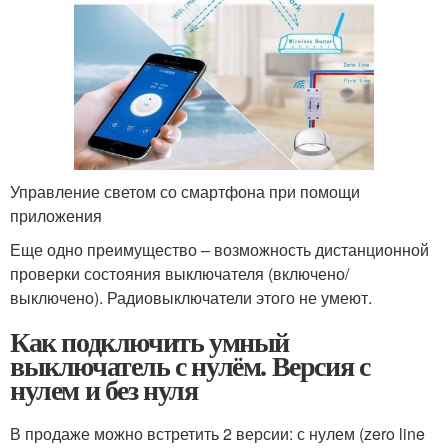
Управление светом со смартфона при помощи
приложения
Еще одно преимущество – возможность дистанционной
проверки состояния выключателя (включено/
выключено). Радиовыключатели этого не умеют.
Как подключить умный
выключатель с нулём. Версия с
нулем и без нуля
В продаже можно встретить 2 версии: с нулем (zero line