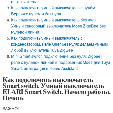
выключатель
Как подключить умный выключатель с нулём.
Версия с нулем и без нуля
Как подключить умный выключатель без нуля.
Умный сенсорный выключатель Moes ZigeBee без
нулевой линии
Как подключить умный выключатель с
конденсатором. Реле Girer без нуля: делаем умным
любой выключатель Tuya ZigBee
Mini Smart switch подключение без нуля. Zigbee-
реле с нулевой линией в подрозетник Moes для Tuya
Smart, интеграция в Home Assistant
Как подключить выключатель
Smart switch. Умный выключатель
ELARI Smart Switch. Начало работы.
Печать
ВАЖНО!