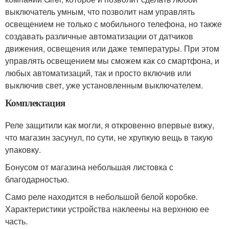
выключатель умным, что позволит нам управлять
освещением не только с мобильного телефона, но также
создавать различные автоматизации от датчиков
движения, освещения или даже температуры. При этом
управлять освещением мы сможем как со смартфона, и
любых автоматизаций, так и просто включив или
выключив свет, уже установленным выключателем.
Комплектация
Реле защитили как могли, я откровенно впервые вижу,
что магазин засунул, по сути, не хрупкую вещь в такую
упаковку.
Бонусом от магазина небольшая листовка с
благодарностью.
Само реле находится в небольшой белой коробке.
Характеристики устройства наклеены на верхнюю ее
часть.