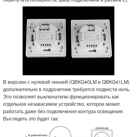
В версиях с нулевой линией (QBKG40LM и QBKG41LM)
дополнительно в подрозетник требуется подвести ноль.
Это позволяет выключателю функционировать как
отдельное независимое устройство, которое может
работать даже без подключения контура освещения.
Выглядеть это будет так: