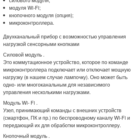
силового модуля;
модуля Wi-Fi;
кнопочного модуля (опция);
микроконтроллера.
Двухканальный прибор с возможностью управления
нагрузкой сенсорными кнопками
Силовой модуль .
Это коммутационное устройство, которое по команде
микроконтроллера подключает или отключает мощную
нагрузку (в нашем случае лампочку). Оно может быть
одно- или многоканальным для независимого
управления несколькими нагрузками.
Модуль Wi- Fi .
Узел, принимающий команды с внешних устройств
(смартфон, ПК и пр.) по беспроводному каналу Wi-Fi и
передающий их для обработки микроконтроллеру.
Кнопочный модуль .