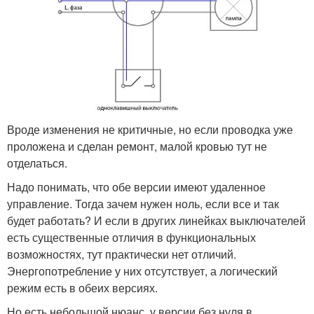
Вроде изменения не критичные, но если проводка уже
проложена и сделан ремонт, малой кровью тут не
отделаться.
Надо понимать, что обе версии имеют удаленное
управление. Тогда зачем нужен ноль, если все и так
будет работать? И если в других линейках выключателей
есть существенные отличия в функциональных
возможностях, тут практически нет отличий.
Энергопотребление у них отсутствует, а логический
режим есть в обеих версиях.
Но есть небольшой нюанс, у версии без нуля в