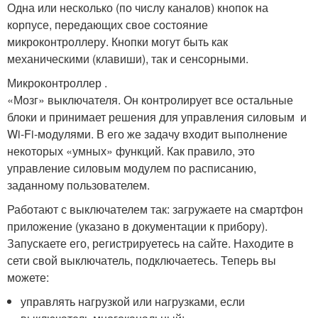
Одна или несколько (по числу каналов) кнопок на
корпусе, передающих свое состояние
микроконтроллеру. Кнопки могут быть как
механическими (клавиши), так и сенсорными.
Микроконтроллер .
«Мозг» выключателя. Он контролирует все остальные
блоки и принимает решения для управления силовым и
Wi-Fi-модулями. В его же задачу входит выполнение
некоторых «умных» функций. Как правило, это
управление силовым модулем по расписанию,
заданному пользователем.
Работают с выключателем так: загружаете на смартфон
приложение (указано в документации к прибору).
Запускаете его, регистрируетесь на сайте. Находите в
сети свой выключатель, подключаетесь. Теперь вы
можете:
управлять нагрузкой или нагрузками, если