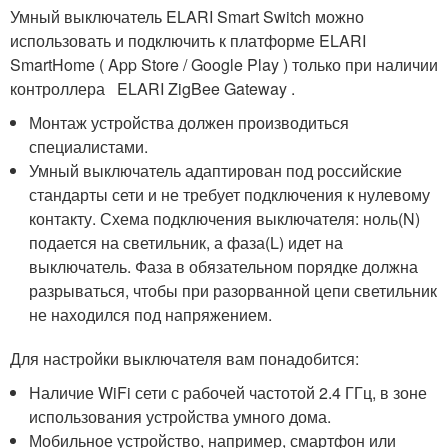
Умный выключатель ELARI Smart Switch можно
использовать и подключить к платформе ELARI
SmartHome ( App Store / Google Play ) только при наличии
контроллера ELARI ZigBee Gateway .
Монтаж устройства должен производиться
специалистами.
Умный выключатель адаптирован под российские
стандарты сети и не требует подключения к нулевому
контакту. Схема подключения выключателя: ноль(N)
подается на светильник, а фаза(L) идет на
выключатель. Фаза в обязательном порядке должна
разрываться, чтобы при разорванной цепи светильник
не находился под напряжением.
Для настройки выключателя вам понадобится:
Наличие WiFi сети с рабочей частотой 2.4 ГГц, в зоне
использования устройства умного дома.
Мобильное устройство, например, смартфон или