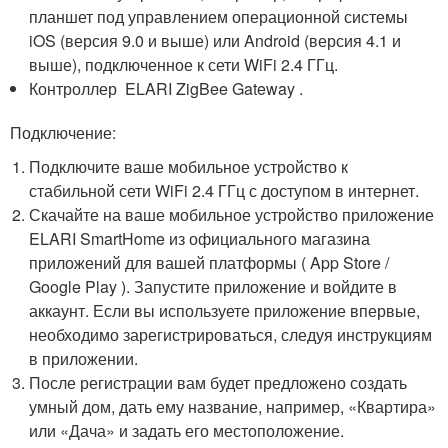
планшет под управлением операционной системы
iOS (версия 9.0 и выше) или Android (версия 4.1 и
выше), подключенное к сети WiFi 2.4 ГГц.
Контроллер ELARI ZigBee Gateway .
Подключение:
Подключите ваше мобильное устройство к
стабильной сети WiFi 2.4 ГГц с доступом в интернет.
Скачайте на ваше мобильное устройство приложение
ELARI SmartHome из официального магазина
приложений для вашей платформы ( App Store /
Google Play ). Запустите приложение и войдите в
аккаунт. Если вы используете приложение впервые,
необходимо зарегистрироваться, следуя инструкциям
в приложении.
После регистрации вам будет предложено создать
умный дом, дать ему название, например, «Квартира»
или «Дача» и задать его местоположение.