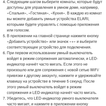
Следующим шагом выберите комнаты, которые будут
доступны для управления в умном доме, например,
«Спальня», «Гостиная», «Кухня». В каждую из комнат
вы можете добавить умные устройства ELARI,
которыми будете управлять с помощью приложения
или голосом.
В приложении на главной странице нажмите кнопку
«Добавить устройство» или значок «+» и выберите
соответствующее устройство для подключения.
При первом использовании умный выключатель
войдет в режим сопряжения автоматически, и LED-
индикатор начнёт часто мигать. Если этого не
произошло или для сопряжения с новой сетью WiFi/
привязки к другому аккаунту, нажмите и удерживайте
клавишу на устройстве в течение 5 секунд. После
этого умный выключатель войдет в режим
сопряжения и LED-индикатор начнёт часто мигать.
Убедитесь, что LED-индикатор умного выключателя
часто мигает, и нажмите в приложении кнопку