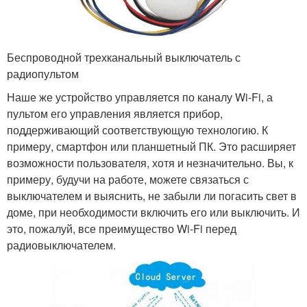
Беспроводной трехканальный выключатель с
радиопультом
Наше же устройство управляется по каналу Wi-Fi, а
пультом его управления является прибор,
поддерживающий соответствующую технологию. К
примеру, смартфон или планшетный ПК. Это расширяет
возможности пользователя, хотя и незначительно. Вы, к
примеру, будучи на работе, можете связаться с
выключателем и выяснить, не забыли ли погасить свет в
доме, при необходимости включить его или выключить. И
это, пожалуй, все преимущество Wi-Fi перед
радиовыключателем.