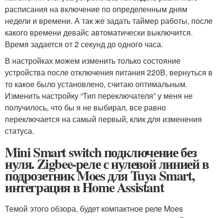
расписания на включение по определенным дням
недели и времени. А так же задать таймер работы, после
какого времени девайс автоматически выключится.
Время задается от 2 секунд до одного часа.
В настройках можем изменить только состояние
устройства после отключения питания 220В, вернуться в
то какое было установлено, считаю оптимальным.
Изменить настройку “Тип переключателя” у меня не
получилось, что бы я не выбирал, все равно
переключается на самый первый, клик для изменения
статуса.
Mini Smart switch подключение без
нуля. Zigbee-реле с нулевой линией в
подрозетник Moes для Tuya Smart,
интеграция в Home Assistant
Темой этого обзора, будет компактное реле Moes