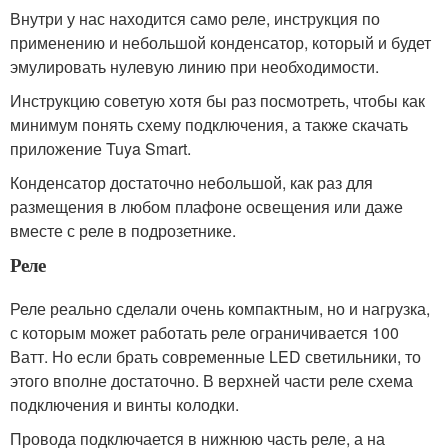
Внутри у нас находится само реле, инструкция по
применению и небольшой конденсатор, который и будет
эмулировать нулевую линию при необходимости.
Инструкцию советую хотя бы раз посмотреть, чтобы как
минимум понять схему подключения, а также скачать
приложение Tuya Smart.
Конденсатор достаточно небольшой, как раз для
размещения в любом плафоне освещения или даже
вместе с реле в подрозетнике.
Реле
Реле реально сделали очень компактным, но и нагрузка,
с которым может работать реле ограничивается 100
Ватт. Но если брать современные LED светильники, то
этого вполне достаточно. В верхней части реле схема
подключения и винты колодки.
Провода подключается в нижнюю часть реле, а на