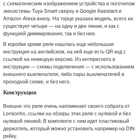
с схематическим изображением устройства и логотипом
экосистемы Tuya Smart сверху и Google Assistant и
Amazon Alexa внизу. На торце указана модель, всего их
существует четыре — на одну и две линии, и как с
функцией диммирования, так и без нее.
В коробке кроме реле нашлась еще небольшая
инструкция на английском, на ней еще есть QR код с
ссылкой на немецкую версию. Из интересного в
инструкции — схемы подключения — с использованием
внешнего выключателя, либо пары выключателей в
проходной схеме, и без него.
Конструкция
Внешне это реле очень напоминает своего собрата от
Lonsonho, ссылки на обзоры этих реле с нулевой и без
нулевой линией. В комплекте с ним идет пластиковый
держатель, который можно установить например на DIN
рейку.