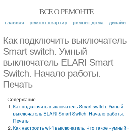
ВСЕ О РЕМОНТЕ
главная
ремонт квартир
ремонт дома
дизайн
Как подключить выключатель
Smart switch. Умный
выключатель ELARI Smart
Switch. Начало работы.
Печать
Содержание
Как подключить выключатель Smart switch. Умный
выключатель ELARI Smart Switch. Начало работы.
Печать
Как настроить wi-fi выключатель. Что такое «умный»