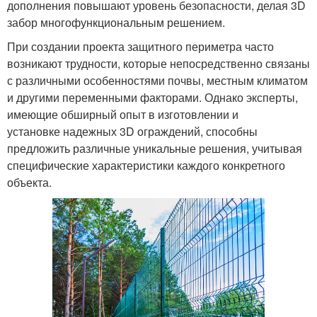
дополнения повышают уровень безопасности, делая 3D
забор многофункциональным решением.
При создании проекта защитного периметра часто
возникают трудности, которые непосредственно связаны
с различными особенностями почвы, местным климатом
и другими переменными факторами. Однако эксперты,
имеющие обширный опыт в изготовлении и
установке надежных 3D ограждений, способны
предложить различные уникальные решения, учитывая
специфические характеристики каждого конкретного
объекта.