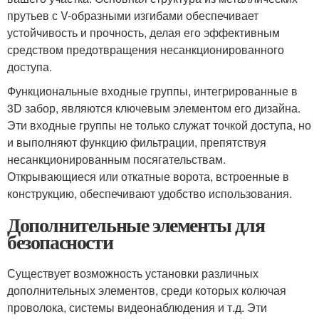
прутьев с V-образными изгибами обеспечивает
устойчивость и прочность, делая его эффективным
средством предотвращения несанкционированного
доступа.
Функциональные входные группы, интегрированные в
3D забор, являются ключевым элементом его дизайна.
Эти входные группы не только служат точкой доступа, но
и выполняют функцию фильтрации, препятствуя
несанкционированным посягательствам.
Открывающиеся или откатные ворота, встроенные в
конструкцию, обеспечивают удобство использования.
Дополнительные элементы для
безопасности
Существует возможность установки различных
дополнительных элементов, среди которых колючая
проволока, системы видеонаблюдения и т.д. Эти