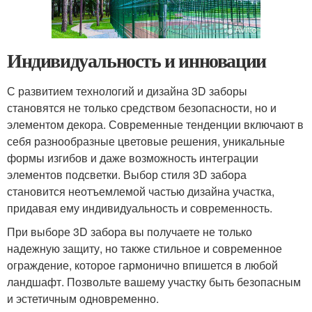
Индивидуальность и инновации
С развитием технологий и дизайна 3D заборы
становятся не только средством безопасности, но и
элементом декора. Современные тенденции включают в
себя разнообразные цветовые решения, уникальные
формы изгибов и даже возможность интеграции
элементов подсветки. Выбор стиля 3D забора
становится неотъемлемой частью дизайна участка,
придавая ему индивидуальность и современность.
При выборе 3D забора вы получаете не только
надежную защиту, но также стильное и современное
ограждение, которое гармонично впишется в любой
ландшафт. Позвольте вашему участку быть безопасным
и эстетичным одновременно.