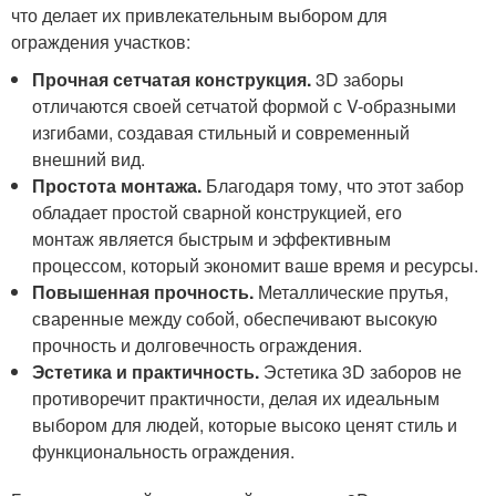
что делает их привлекательным выбором для
ограждения участков:
Прочная сетчатая конструкция.
3D заборы
отличаются своей сетчатой формой с V-образными
изгибами, создавая стильный и современный
внешний вид.
Простота монтажа.
Благодаря тому, что этот забор
обладает простой сварной конструкцией, его
монтаж является быстрым и эффективным
процессом, который экономит ваше время и ресурсы.
Повышенная прочность.
Металлические прутья,
сваренные между собой, обеспечивают высокую
прочность и долговечность ограждения.
Эстетика и практичность.
Эстетика 3D заборов не
противоречит практичности, делая их идеальным
выбором для людей, которые высоко ценят стиль и
функциональность ограждения.