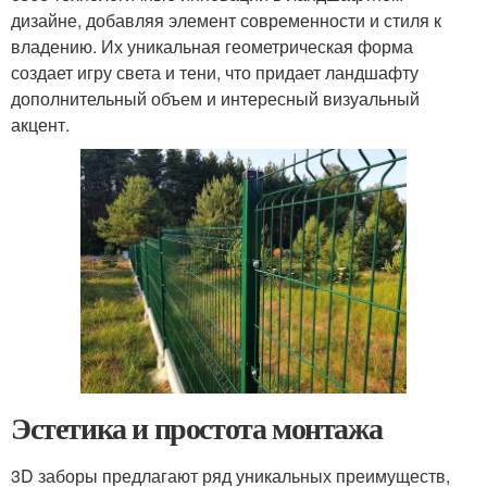
дизайне, добавляя элемент современности и стиля к
владению. Их уникальная геометрическая форма
создает игру света и тени, что придает ландшафту
дополнительный объем и интересный визуальный
акцент.
Эстетика и простота монтажа
3D заборы предлагают ряд уникальных преимуществ,