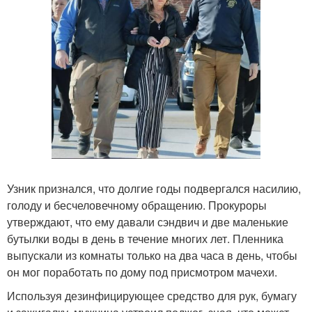
Узник признался, что долгие годы подвергался насилию,
голоду и бесчеловечному обращению. Прокуроры
утверждают, что ему давали сэндвич и две маленькие
бутылки воды в день в течение многих лет. Пленника
выпускали из комнаты только на два часа в день, чтобы
он мог поработать по дому под присмотром мачехи.
Используя дезинфицирующее средство для рук, бумагу