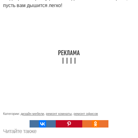
пусть вам дышится легко!
Категории:
дизайн мебели
,
ремонт комнаты
,
ремонт офисов
Читайте также