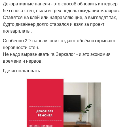
Декоративные панели - это способ обновить интерьер
без сноса стен, пыли и трёх недель ожидания маляров.
Ставятся на клей или направляющие, а выглядят так,
будто дизайнер долго старался и взял за проект
ползарплаты.
Особенно 3D-панели: они создают объём и скрывают
неровности стен.
Не надо выравнивать "в Зеркало" - и это экономия
времени и нервов.
Где использовать: