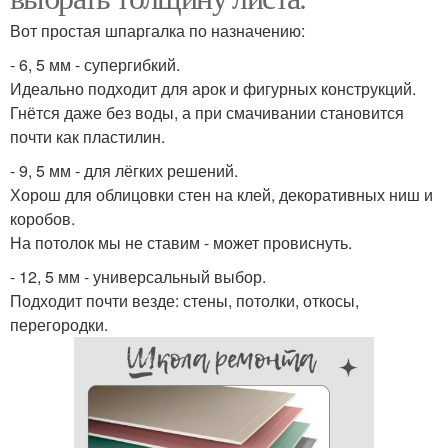
Вот простая шпаргалка по назначению:
- 6, 5 мм - супергибкий.
Идеально подходит для арок и фигурных конструкций.
Гнётся даже без воды, а при смачивании становится
почти как пластилин.
- 9, 5 мм - для лёгких решений.
Хорош для облицовки стен на клей, декоративных ниш и
коробов.
На потолок мы не ставим - может провиснуть.
- 12, 5 мм - универсальный выбор.
Подходит почти везде: стены, потолки, откосы,
перегородки.