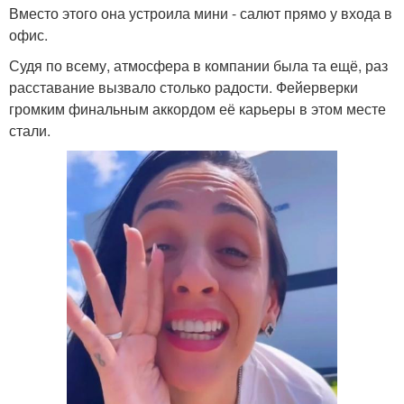
Вместо этого она устроила мини - салют прямо у входа в
офис.
Судя по всему, атмосфера в компании была та ещё, раз
расставание вызвало столько радости. Фейерверки
громким финальным аккордом её карьеры в этом месте
стали.