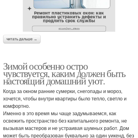
читать дальше →
Зимой особенно остро
чувствуется, каким должен быть
настоящий домашний уют.
Когда за окном ранние сумерки, снегопады и мороз,
хочется, чтобы внутри квартиры было тепло, светло и
комфортно.
Именно в это время мы чаще задумываемся, как
освежить пространство без капитального ремонта, не
вызывая мастеров и не устраивая шумных работ. Дом
может быть преобразован буквально за один уикенд, без