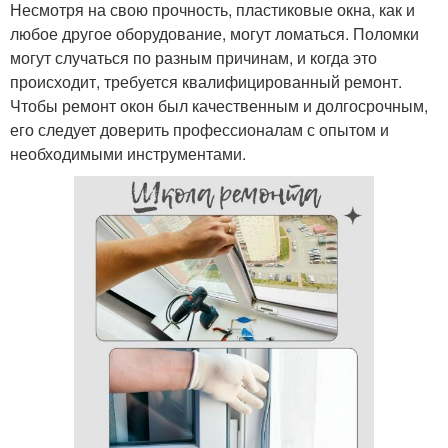
Несмотря на свою прочность, пластиковые окна, как и
любое другое оборудование, могут ломаться. Поломки
могут случаться по разным причинам, и когда это
происходит, требуется квалифицированный ремонт.
Чтобы ремонт окон был качественным и долгосрочным,
его следует доверить профессионалам с опытом и
необходимыми инструментами.