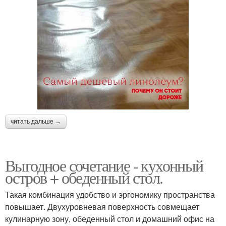
читать дальше →
Выгодное сочетание - кухонный
остров + обеденный стол.
Такая комбинация удобство и эргономику пространства
повышает. Двухуровневая поверхность совмещает
кулинарную зону, обеденный стол и домашний офис на