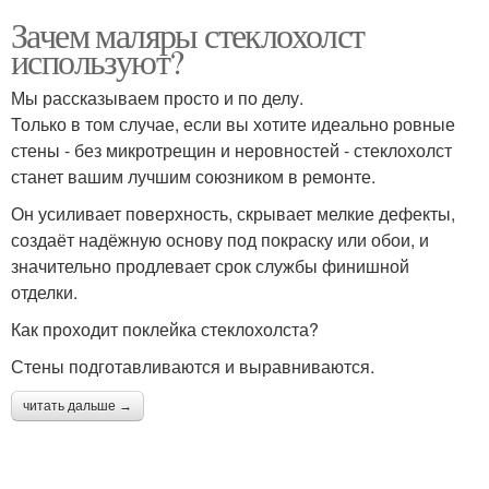
Зачем маляры стеклохолст
используют?
Мы рассказываем просто и по делу.
Только в том случае, если вы хотите идеально ровные
стены - без микротрещин и неровностей - стеклохолст
станет вашим лучшим союзником в ремонте.
Он усиливает поверхность, скрывает мелкие дефекты,
создаёт надёжную основу под покраску или обои, и
значительно продлевает срок службы финишной
отделки.
Как проходит поклейка стеклохолста?
Стены подготавливаются и выравниваются.
читать дальше →