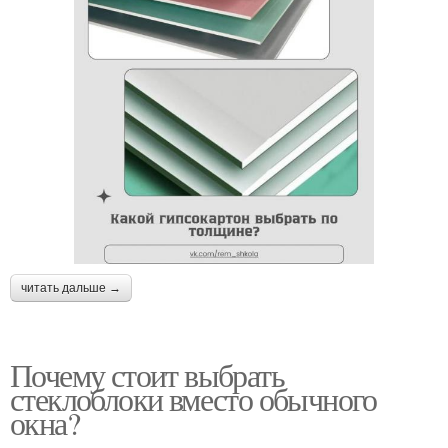
читать дальше →
Почему стоит выбрать
стеклоблоки вместо обычного
окна?