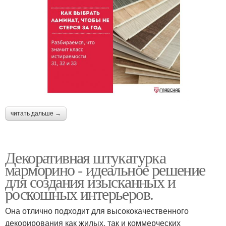
читать дальше →
Декоративная штукатурка
марморино - идеальное решение
для создания изысканных и
роскошных интерьеров.
Она отлично подходит для высококачественного
декорирования как жилых, так и коммерческих