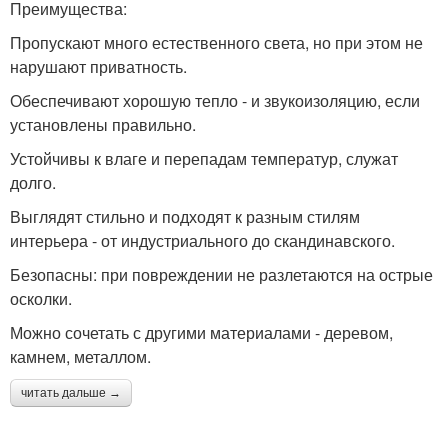
Преимущества:
Пропускают много естественного света, но при этом не
нарушают приватность.
Обеспечивают хорошую тепло - и звукоизоляцию, если
установлены правильно.
Устойчивы к влаге и перепадам температур, служат
долго.
Выглядят стильно и подходят к разным стилям
интерьера - от индустриального до скандинавского.
Безопасны: при повреждении не разлетаются на острые
осколки.
Можно сочетать с другими материалами - деревом,
камнем, металлом.
читать дальше →