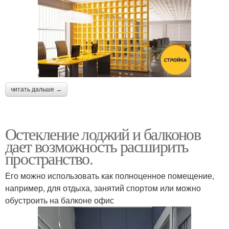
читать дальше →
Остекление лоджий и балконов
дает возможность расширить
пространство.
Его можно использовать как полноценное помещение,
например, для отдыха, занятий спортом или можно
обустроить на балконе офис