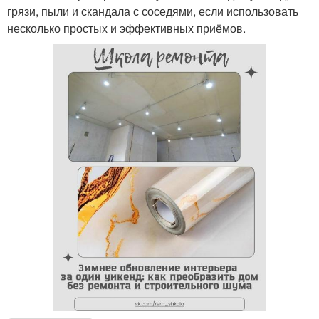
грязи, пыли и скандала с соседями, если использовать
несколько простых и эффективных приёмов.