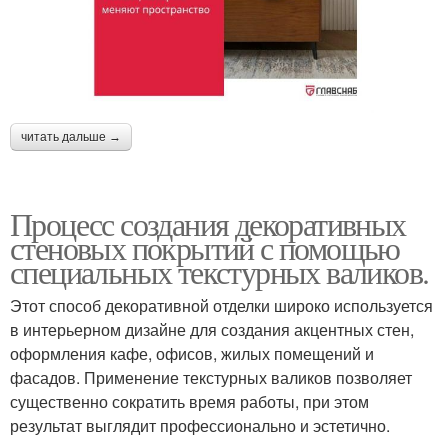
читать дальше →
Процесс создания декоративных
стеновых покрытий с помощью
специальных текстурных валиков.
Этот способ декоративной отделки широко используется
в интерьерном дизайне для создания акцентных стен,
оформления кафе, офисов, жилых помещений и
фасадов. Применение текстурных валиков позволяет
существенно сократить время работы, при этом
результат выглядит профессионально и эстетично.