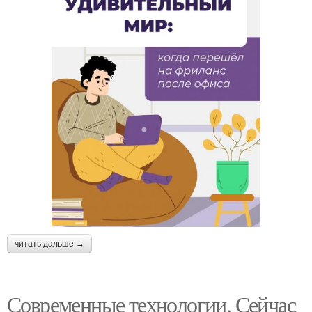
читать дальше →
Современные технологии. Сейчас