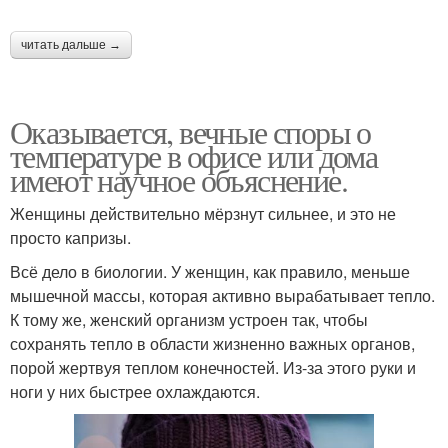
читать дальше →
Оказывается, вечные споры о
температуре в офисе или дома
имеют научное объяснение.
Женщины действительно мёрзнут сильнее, и это не
просто капризы.
Всё дело в биологии. У женщин, как правило, меньше
мышечной массы, которая активно вырабатывает тепло.
К тому же, женский организм устроен так, чтобы
сохранять тепло в области жизненно важных органов,
порой жертвуя теплом конечностей. Из-за этого руки и
ноги у них быстрее охлаждаются.