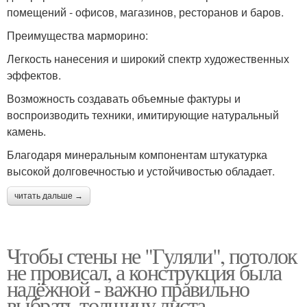
помещений - офисов, магазинов, ресторанов и баров.
Преимущества марморино:
Легкость нанесения и широкий спектр художественных
эффектов.
Возможность создавать объемные фактуры и
воспроизводить техники, имитирующие натуральный
камень.
Благодаря минеральным компонентам штукатурка
высокой долговечностью и устойчивостью обладает.
читать дальше →
Чтобы стены не "Гуляли", потолок
не провисал, а конструкция была
надёжной - важно правильно
выбрать толщину листа.