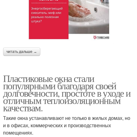
читать дальше →
Пластиковые окна стали
популярными благодаря своей
долговечности, простоте в уходе и
отличным теплоизоляционным
качествам.
Такие окна устанавливают не только в жилых домах, но
и в офисах, коммерческих и производственных
помещениях.