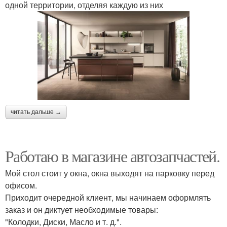
одной территории, отделяя каждую из них
читать дальше →
Работаю в магазине автозапчастей.
Мой стол стоит у окна, окна выходят на парковку перед
офисом.
Приходит очередной клиент, мы начинаем оформлять
заказ и он диктует необходимые товары:
"Колодки, Диски, Масло и т. д.".