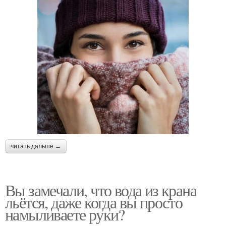
читать дальше →
Вы замечали, что вода из крана
льётся, даже когда вы просто
намыливаете руки?