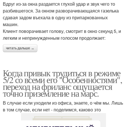
Вдруг из-за окна раздается глухой удар и звук чего то
разбившегося. За окном разворачивающаяся газелька
сдавая задом въехала в одну из припаркованных
машин.
Клиент поворачивает голову, смотрит в окно секунд 5, и
легким и непринужденным голосом продолжает:
читать дальше →
Когда привык трудиться в режиме
5/2 со всеми его "Особенностями",
переход на фриланс ощущается
точно приземление на марс.
В случае если уходили из офиса, знаете, о чём мы. Лишь
в том случае, если нет - поделимся, каково это