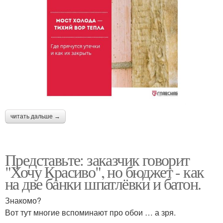
читать дальше →
Представьте: заказчик говорит
"Хочу Красиво", но бюджет - как
на две банки шпатлёвки и батон.
Знакомо?
Вот тут многие вспоминают про обои … а зря.