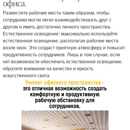
офиса.
Разместите рабочие места таким образом, чтобы
сотрудники могли легко взаимодействовать друг с
другом и иметь достаточно личного пространства.
Естественное освещение: максимально используйте
естественное освещение, располагая рабочие места
возле окон. Это создаст приятную атмосферу и повысит
продуктивность сотрудников. Лишь в том случае, если
нет возможности обеспечить естественное освещение,
обратите внимание на качество и яркость
искусственного света.