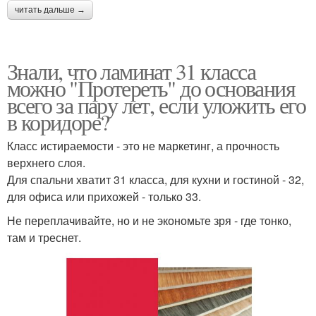
читать дальше →
Знали, что ламинат 31 класса
можно "Протереть" до основания
всего за пару лет, если уложить его
в коридоре?
Класс истираемости - это не маркетинг, а прочность
верхнего слоя.
Для спальни хватит 31 класса, для кухни и гостиной - 32,
для офиса или прихожей - только 33.
Не переплачивайте, но и не экономьте зря - где тонко,
там и треснет.