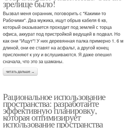
зрелище было!
Вызвал меня охранник, поговорить с "Какими-то
Рабочими". Два мужика, ищут обрыв кабеля 6 кв,
который оказывается проходит под землей с торца
офиса, аккурат под пристройкой ведущей в подвал. Но
как они "Ищут"! У них деревянная палка примерно 1. 6 м
длиной, они ее ставят на асфальт, а другой конец
прислоняют к уху и вслушиваются. Я даже опешил
сначала, что это за шаманы.
читать дальше →
Рациональное использование
пространства: разработайте
эффективную планировку,
которая оптимизирует
использование пространства