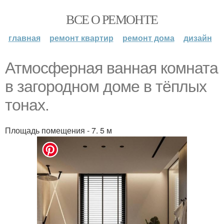
ВСЕ О РЕМОНТЕ
главная
ремонт квартир
ремонт дома
дизайн
Атмосферная ванная комната
в загородном доме в тёплых
тонах.
Площадь помещения - 7. 5 м