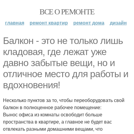
ВСЕ О РЕМОНТЕ
главная
ремонт квартир
ремонт дома
дизайн
Балкон - это не только лишь
кладовая, где лежат уже
давно забытые вещи, но и
отличное место для работы и
вдохновения!
Несколько пунктов за то, чтобы переоборудовать свой
балкон в полноценное рабочее помещение:
Вынос офиса из комнаты освободит больше
пространства в квартире, а главное не будет вас
отвлекать разными домашними вещами, что