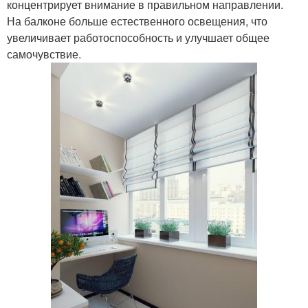
концентрирует внимание в правильном направлении.
На балконе больше естественного освещения, что
увеличивает работоспособность и улучшает общее
самочувствие.