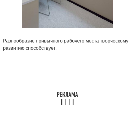
Разнообразие привычного рабочего места творческому
развитию способствует.