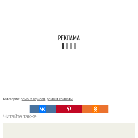
Категории:
ремонт офисов
,
ремонт комнаты
Читайте также