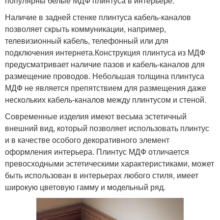
популярны белые МДФ плинтуса в интерьере.
Наличие в задней стенке плинтуса кабель-каналов
позволяет скрыть коммуникации, например,
телевизионный кабель, телефонный или для
подключения интернета.Конструкция плинтуса из МДФ
предусматривает наличие пазов и кабель-каналов для
размещение проводов. Небольшая толщина плинтуса
МДФ не является препятствием для размещения даже
нескольких кабель-каналов между плинтусом и стеной.
Современные изделия имеют весьма эстетичный
внешний вид, который позволяет использовать плинтус
и в качестве особого декоративного элемент
оформления интерьера. Плинтус МДФ отличается
превосходными эстетическими характеристиками, может
быть использован в интерьерах любого стиля, имеет
широкую цветовую гамму и модельный ряд.