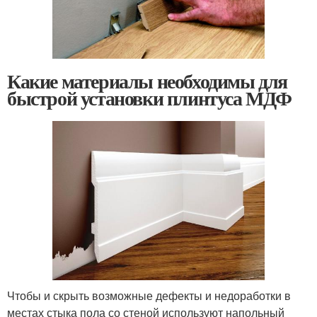
Какие материалы необходимы для
быстрой установки плинтуса МДФ
Чтобы и скрыть возможные дефекты и недоработки в
местах стыка пола со стеной используют напольный