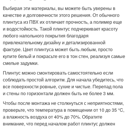
Выбирая эти материалы, вы можете быть уверены в
качестве и долговечности этого решения. От обычного
плинтуса из ПВХ их отличает прочность, а полимер еще
и водостойкость. Такой плинтус подчеркивает красоту
любого напольного покрытия благодаря
привлекательному дизайну и детализированной
фактуре. Цвет плинтуса может быть любым, просто
купите белый и покрасьте его в тон стен, реализуя самые
смелые задумки.
Плинтус можно смонтировать самостоятельно если
соблюдать простой алгоритм. Для начала убедитесь, что
все поверхности ровные, сухие и чистые. Перепад пола
и стены по горизонтали должен быть не более 3 мм.
Чтобы после монтажа не столкнуться с неприятностями,
проверьте, что температура в помещении от 10 до 35 °C,
а влажность воздуха от 40% до 70%. Обратите
внимание, что перед началом работ плинтус должен