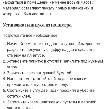
находиться в помещении не менее восьми часов.
Материал оставляют лежать прямо в упаковках, в
которых он был доставлен.
Установка плинтуса из полимера
Подготовьте всё необходимое:
Начинайте монтаж от одного из углов. Измерьте его,
разделите полученную цифру на два и сделайте
отметку на плинтусе.
Установите плинтус в стусло и запилите под нужным
углом.
Зачистите срез наждачной бумагой.
Нанесите монтажный клей по длине изделия,
прижмите плинтус к стене и полу.
Состыкуйте в углу две части профиля и уберите
остатки клея.
Заполните клеем-шпатлевкой пустоты в верхней
части плинтуса.