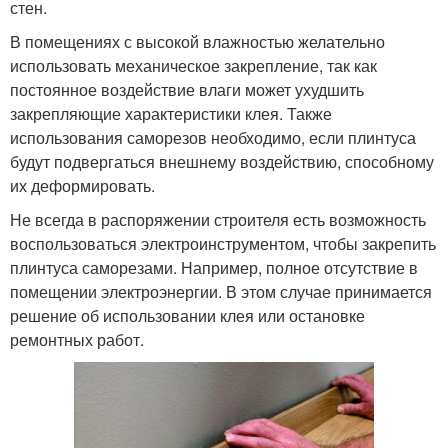
стен.
В помещениях с высокой влажностью желательно
использовать механическое закрепление, так как
постоянное воздействие влаги может ухудшить
закрепляющие характеристики клея. Также
использования саморезов необходимо, если плинтуса
будут подвергаться внешнему воздействию, способному
их деформировать.
Не всегда в распоряжении строителя есть возможность
воспользоваться электроинструментом, чтобы закрепить
плинтуса саморезами. Например, полное отсутствие в
помещении электроэнергии. В этом случае принимается
решение об использовании клея или остановке
ремонтных работ.