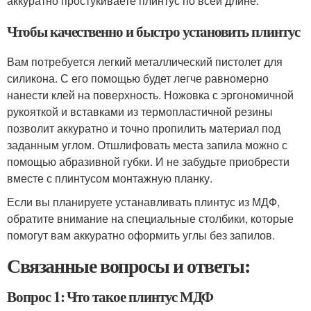
аккуратно простукиваете плинтус по всей длине.
Чтобы качественно и быстро установить плинтус
Вам потребуется легкий металлический пистолет для
силикона. С его помощью будет легче равномерно
нанести клей на поверхность. Ножовка с эргономичной
рукояткой и вставками из термопластичной резины
позволит аккуратно и точно пропилить материал под
заданным углом. Отшлифовать места запила можно с
помощью абразивной губки. И не забудьте приобрести
вместе с плинтусом монтажную планку.
Если вы планируете устанавливать плинтус из МДФ,
обратите внимание на специальные столбики, которые
помогут вам аккуратно оформить углы без запилов.
Связанные вопросы и ответы:
Вопрос 1: Что такое плинтус МДФ