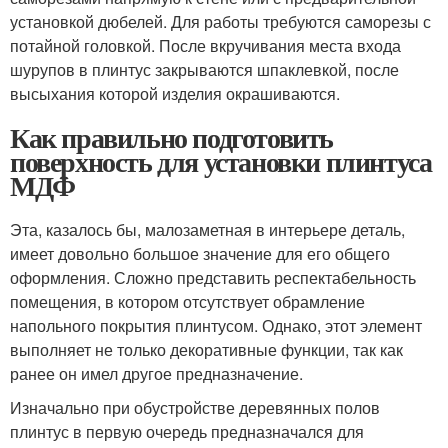
установкой дюбелей. Для работы требуются саморезы с
потайной головкой. После вкручивания места входа
шурупов в плинтус закрываются шпаклевкой, после
высыхания которой изделия окрашиваются.
Как правильно подготовить
поверхность для установки плинтуса
МДФ
Эта, казалось бы, малозаметная в интерьере деталь,
имеет довольно большое значение для его общего
оформления. Сложно представить респектабельность
помещения, в котором отсутствует обрамление
напольного покрытия плинтусом. Однако, этот элемент
выполняет не только декоративные функции, так как
ранее он имел другое предназначение.
Изначально при обустройстве деревянных полов
плинтус в первую очередь предназначался для