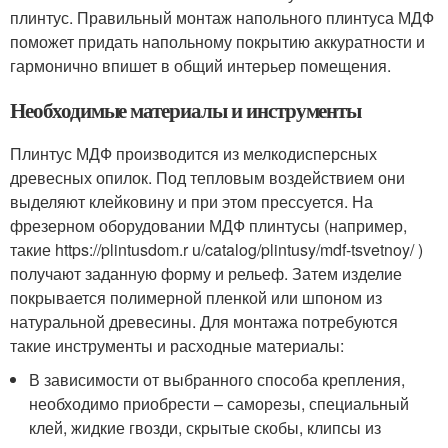
плинтус. Правильный монтаж напольного плинтуса МДФ
поможет придать напольному покрытию аккуратности и
гармонично впишет в общий интерьер помещения.
Необходимые материалы и инструменты
Плинтус МДФ производится из мелкодисперсных
древесных опилок. Под тепловым воздействием они
выделяют клейковину и при этом прессуется. На
фрезерном оборудовании МДФ плинтусы (например,
такие https://plintusdom.r u/catalog/plintusy/mdf-tsvetnoy/ )
получают заданную форму и рельеф. Затем изделие
покрывается полимерной пленкой или шпоном из
натуральной древесины. Для монтажа потребуются
такие инструменты и расходные материалы:
В зависимости от выбранного способа крепления,
необходимо приобрести – саморезы, специальный
клей, жидкие гвозди, скрытые скобы, клипсы из