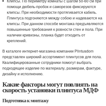
Клипсы. По периметру комнаты с шагом 50-60 см при
помощи дюбель-пробок и саморезов фиксируются
клипсы. При необходимости протягивается кабель.
Плинтуса подгоняются между собою и надеваются на
клипсы. При данном способе монтажа предъявляются
повышенные требования к ровности стен и пола. При
наличии кривизны, планка будет отходить от
креплений.
В каталоге интернет-магазина компании Plintusdom
представлен широкий ассортимент плинтусов для пола.
Квалифицированные сотрудники помогут выбрать
подходящее изделие по материалу, размерам, фактуре,
дизайну и исполнению.
Какие факторы могут повлиять на
скорость установки плинтуса МДФ
Подготовка к монтажу