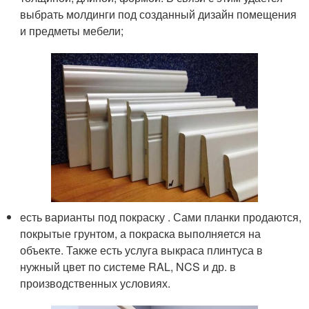
выбрать молдинги под созданный дизайн помещения
и предметы мебели;
есть варианты под покраску . Сами планки продаются,
покрытые грунтом, а покраска выполняется на
объекте. Также есть услуга выкраса плинтуса в
нужный цвет по системе RAL, NCS и др. в
производственных условиях.