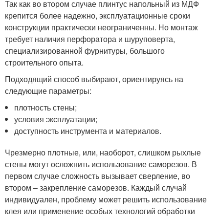
Так как во втором случае плинтус напольный из МДФ
крепится более надежно, эксплуатационные сроки
конструкции практически неограниченны. Но монтаж
требует наличия перфоратора и шуруповерта,
специализированной фурнитуры, большого
строительного опыта.
Подходящий способ выбирают, ориентируясь на
следующие параметры:
плотность стены;
условия эксплуатации;
доступность инструмента и материалов.
Чрезмерно плотные, или, наоборот, слишком рыхлые
стены могут осложнить использование саморезов. В
первом случае сложность вызывает сверление, во
втором – закрепление саморезов. Каждый случай
индивидуален, проблему может решить использование
клея или применение особых технологий обработки