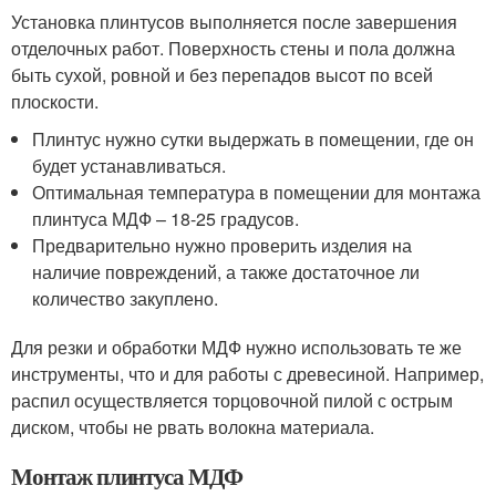
Установка плинтусов выполняется после завершения
отделочных работ. Поверхность стены и пола должна
быть сухой, ровной и без перепадов высот по всей
плоскости.
Плинтус нужно сутки выдержать в помещении, где он
будет устанавливаться.
Оптимальная температура в помещении для монтажа
плинтуса МДФ – 18-25 градусов.
Предварительно нужно проверить изделия на
наличие повреждений, а также достаточное ли
количество закуплено.
Для резки и обработки МДФ нужно использовать те же
инструменты, что и для работы с древесиной. Например,
распил осуществляется торцовочной пилой с острым
диском, чтобы не рвать волокна материала.
Монтаж плинтуса МДФ