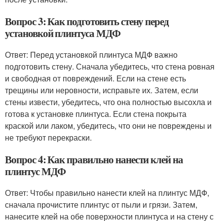
Вопрос 3: Как подготовить стену перед
установкой плинтуса МДФ
Ответ: Перед установкой плинтуса МДФ важно
подготовить стену. Сначала убедитесь, что стена ровная
и свободная от повреждений. Если на стене есть
трещины или неровности, исправьте их. Затем, если
стены извести, убедитесь, что она полностью высохла и
готова к установке плинтуса. Если стена покрыта
краской или лаком, убедитесь, что они не повреждены и
не требуют перекраски.
Вопрос 4: Как правильно нанести клей на
плинтус МДФ
Ответ: Чтобы правильно нанести клей на плинтус МДФ,
сначала прочистите плинтус от пыли и грязи. Затем,
нанесите клей на обе поверхности плинтуса и на стену с