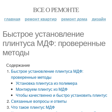
ВСЕ О РЕМОНТЕ
главная
ремонт квартир
ремонт дома
дизайн
Быстрое установление
плинтуса МДФ: проверенные
методы
Содержание
Быстрое установление плинтуса МДФ:
проверенные методы
Установка плинтуса из полимера
Монтируем плинтус из МДФ
Чтобы качественно и быстро установить плинтус
Связанные вопросы и ответы
Что такое плинтус МДФ