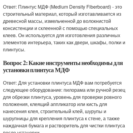
Ответ: Плинтус МДФ (Medium Density Fiberboard) - это
строительный материал, который изготавливается из
древесной массы, измельченной до волокнистой
консистенции и склеенной с помощью специальных
клеев. Он используется для изготовления различных
элементов интерьера, таких как двери, шкафы, полки и
плинтусы.
Вопрос 2: Какие инструменты необходимы для
установки плинтуса МДФ
Ответ: Для установки плинтуса МДФ вам потребуется
следующее оборудование: пилорама или ручной резец
для обрезки плинтуса, уровень для проверки ровного
положения, клеящий аппликатор или кисть для
нанесения клея, строительный клей, шурупы и
шурупницы для крепления плинтуса к стене, а также
наждачная бумага и растворитель для чистки плинтуса
после установки.