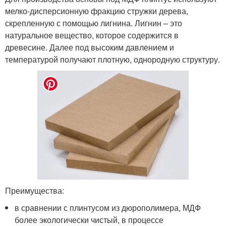
мелко-дисперсионную фракцию стружки дерева,
скрепленную с помощью лигнина. Лигнин – это
натуральное вещество, которое содержится в
древесине. Далее под высоким давлением и
температурой получают плотную, однородную структуру.
Преимущества:
в сравнении с плинтусом из дюрополимера, МДФ
более экологически чистый, в процессе