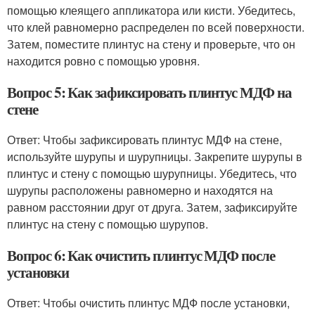
помощью клеящего аппликатора или кисти. Убедитесь,
что клей равномерно распределен по всей поверхности.
Затем, поместите плинтус на стену и проверьте, что он
находится ровно с помощью уровня.
Вопрос 5: Как зафиксировать плинтус МДФ на
стене
Ответ: Чтобы зафиксировать плинтус МДФ на стене,
используйте шурупы и шурупницы. Закрепите шурупы в
плинтус и стену с помощью шурупницы. Убедитесь, что
шурупы расположены равномерно и находятся на
равном расстоянии друг от друга. Затем, зафиксируйте
плинтус на стену с помощью шурупов.
Вопрос 6: Как очистить плинтус МДФ после
установки
Ответ: Чтобы очистить плинтус МДФ после установки,