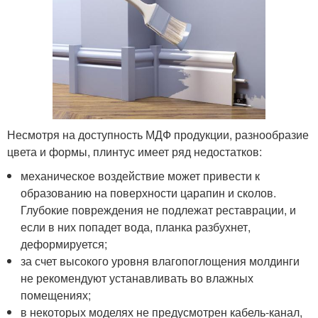
Несмотря на доступность МДФ продукции, разнообразие
цвета и формы, плинтус имеет ряд недостатков:
механическое воздействие может привести к
образованию на поверхности царапин и сколов.
Глубокие повреждения не подлежат реставрации, и
если в них попадет вода, планка разбухнет,
деформируется;
за счет высокого уровня влагопоглощения молдинги
не рекомендуют устанавливать во влажных
помещениях;
в некоторых моделях не предусмотрен кабель-канал,