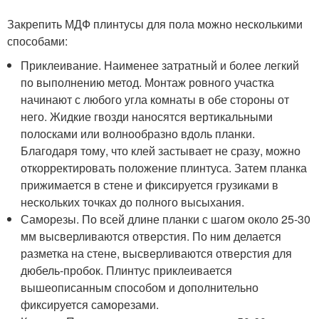
Закрепить МДФ плинтусы для пола можно несколькими
способами:
Приклеивание. Наименее затратный и более легкий
по выполнению метод. Монтаж ровного участка
начинают с любого угла комнаты в обе стороны от
него. Жидкие гвозди наносятся вертикальными
полосками или волнообразно вдоль планки.
Благодаря тому, что клей застывает не сразу, можно
откорректировать положение плинтуса. Затем планка
прижимается в стене и фиксируется грузиками в
нескольких точках до полного высыхания.
Саморезы. По всей длине планки с шагом около 25-30
мм высверливаются отверстия. По ним делается
разметка на стене, высверливаются отверстия для
дюбель-пробок. Плинтус приклеивается
вышеописанным способом и дополнительно
фиксируется саморезами.