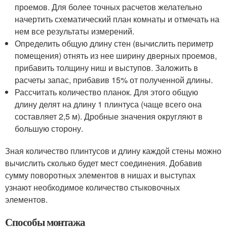
проемов. Для более точных расчетов желательно
начертить схематический план комнаты и отмечать на
нем все результаты измерений.
Определить общую длину стен (вычислить периметр
помещения) отнять из нее ширину дверных проемов,
прибавить толщину ниш и выступов. Заложить в
расчеты запас, прибавив 15% от полученной длины.
Рассчитать количество планок. Для этого общую
длину делят на длину 1 плинтуса (чаще всего она
составляет 2,5 м). Дробные значения округляют в
большую сторону.
Зная количество плинтусов и длину каждой стены можно
вычислить сколько будет мест соединения. Добавив
сумму поворотных элементов в нишах и выступах
узнают необходимое количество стыковочных
элементов.
Способы монтажа