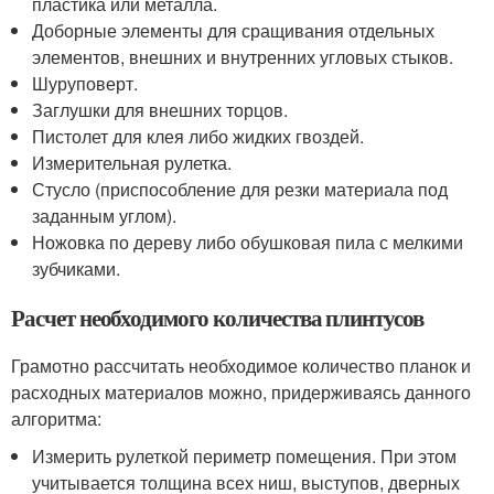
пластика или металла.
Доборные элементы для сращивания отдельных
элементов, внешних и внутренних угловых стыков.
Шуруповерт.
Заглушки для внешних торцов.
Пистолет для клея либо жидких гвоздей.
Измерительная рулетка.
Стусло (приспособление для резки материала под
заданным углом).
Ножовка по дереву либо обушковая пила с мелкими
зубчиками.
Расчет необходимого количества плинтусов
Грамотно рассчитать необходимое количество планок и
расходных материалов можно, придерживаясь данного
алгоритма:
Измерить рулеткой периметр помещения. При этом
учитывается толщина всех ниш, выступов, дверных