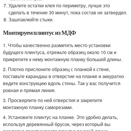
Удалите остатки клея по периметру, лучше это
сделать в течение 30 минут, пока состав не затвердел.
Зашпаклюйте стыки.
Монтируем плинтус из МДФ
1. Чтобы качественно разметить место установки
будущего плинтуса, отрежьте образец около 10 см и
прикрепите к нему монтажную планку большей длины.
2. Плотно прислоните образец с планкой к стене,
поставьте карандаш в отверстие на планке и аккуратно
ведите конструкцию вдоль стены. Так у вас получится
ровная и прямая линия.
3. Просверлите по ней отверстия и закрепите
монтажную планку саморезами.
4. Установите плинтус на планке. Это удобно делать,
используя деревянный брусок, через который вы