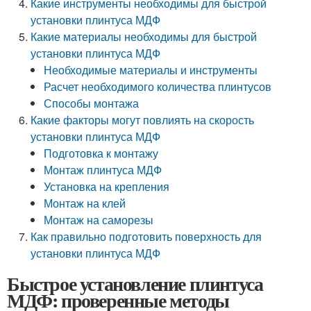
Какие инструменты необходимы для быстрой
установки плинтуса МДФ
Какие материалы необходимы для быстрой
установки плинтуса МДФ
Необходимые материалы и инструменты
Расчет необходимого количества плинтусов
Способы монтажа
Какие факторы могут повлиять на скорость
установки плинтуса МДФ
Подготовка к монтажу
Монтаж плинтуса МДФ
Установка на крепления
Монтаж на клей
Монтаж на саморезы
Как правильно подготовить поверхность для
установки плинтуса МДФ
Быстрое установление плинтуса
МДФ: проверенные методы