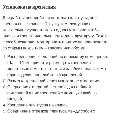
Установка на крепления
Для работы понадобятся не только плинтусы, но и
специальные клипсы. Покупку комплектующих
желательно осуществлять в одном магазине, чтобы
планки и крепеж идеально подходили друг другу. Такой
способ позволяет монтировать плинтус на поверхности
со старым покрытием – краской или обоями.
Распределение креплений по периметру помещения.
Шаг – 40 см, при этом размещать крепления
желательно в местах стыковки на обеих планках. На
одно изделие понадобится 6 креплений.
Разметка креплений через монтажное отверстие.
Сверление отверстий в стене с дальнейшей
фиксацией в них креплений с помощью дюбель-
гвоздей.
Крепление плинтусов на клипсы.
Соединение отрезков плинтуса между собой с