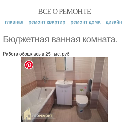
ВСЕ О РЕМОНТЕ
главная
ремонт квартир
ремонт дома
дизайн
Бюджетная ванная комната.
Работа обошлась в 25 тыс. руб
.