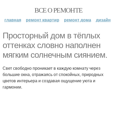
ВСЕ О РЕМОНТЕ
главная
ремонт квартир
ремонт дома
дизайн
Просторный дом в тёплых
оттенках словно наполнен
мягким солнечным сиянием.
Свет свободно проникает в каждую комнату через
большие окна, отражаясь от спокойных, природных
цветов интерьера и создавая ощущение уюта и
гармонии.