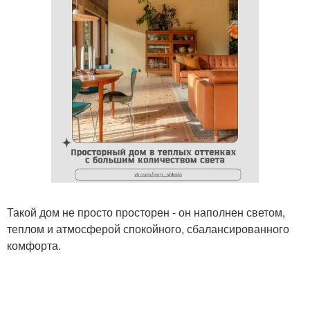
Такой дом не просто просторен - он наполнен светом,
теплом и атмосферой спокойного, сбалансированного
комфорта.