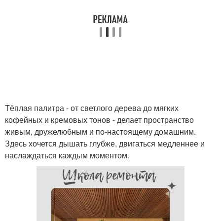
Тёплая палитра - от светлого дерева до мягких
кофейных и кремовых тонов - делает пространство
живым, дружелюбным и по-настоящему домашним.
Здесь хочется дышать глубже, двигаться медленнее и
наслаждаться каждым моментом.