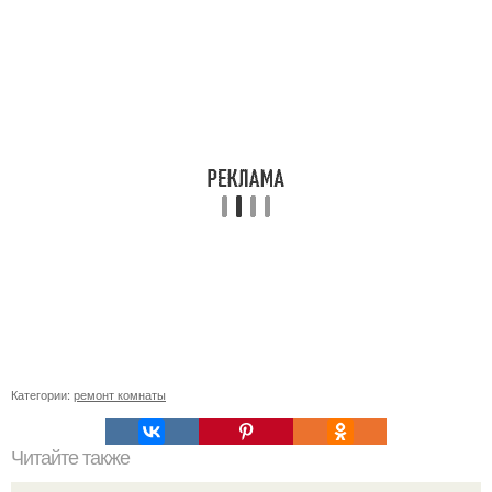
Категории:
ремонт комнаты
Читайте также