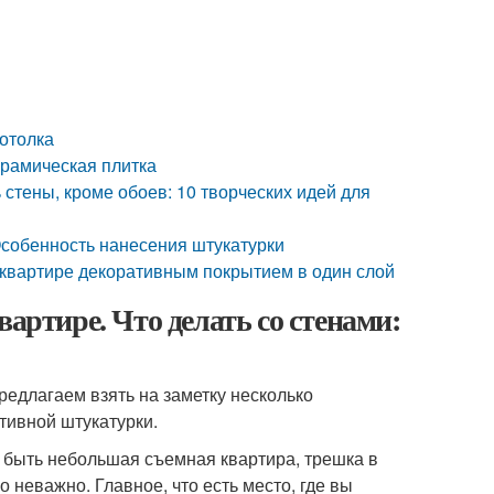
потолка
ерамическая плитка
стены, кроме обоев: 10 творческих идей для
 Особенность нанесения штукатурки
 квартире декоративным покрытием в один слой
вартире. Что делать со стенами:
предлагаем взять на заметку несколько
тивной штукатурки.
 быть небольшая съемная квартира, трешка в
неважно. Главное, что есть место, где вы