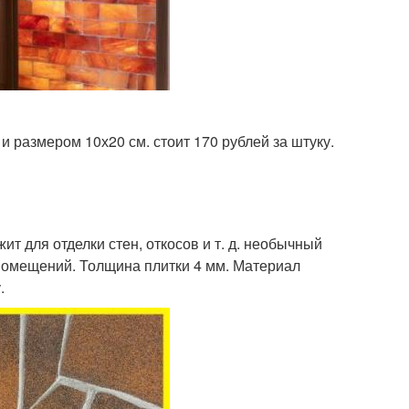
 размером 10х20 см. стоит 170 рублей за штуку.
т для отделки стен, откосов и т. д. необычный
помещений. Толщина плитки 4 мм. Материал
.