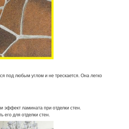
я под любым углом и не трескается. Она легко
и эффект ламината при отделки стен.
 его для отделки стен.