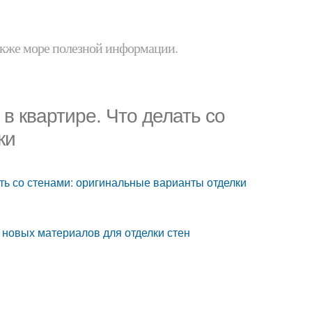
 также море полезной информации.
в квартире. Что делать со
ки
ть со стенами: оригинальные варианты отделки
 новых материалов для отделки стен