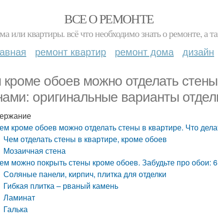
ВСЕ О РЕМОНТЕ
ма или квартиры. всё что необходимо знать о ремонте, а
лавная
ремонт квартир
ремонт дома
дизайн
 кроме обоев можно отделать стены 
нами: оригинальные варианты отдел
ержание
ем кроме обоев можно отделать стены в квартире. Что дела
Чем отделать стены в квартире, кроме обоев
Мозаичная стена
ем можно покрыть стены кроме обоев. Забудьте про обои: 6
Соляные панели, кирпич, плитка для отделки
Гибкая плитка – рваный камень
Ламинат
Галька