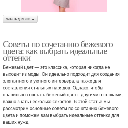
читать дальше →
Советы по сочетанию бежевого
цвета: как выбрать идеальные
оттенки
Бежевый цвет — это классика, которая никогда не
выходит из моды. Он идеально подходит для создания
элегантного и уютного интерьера, а также для
составления стильных нарядов. Однако, чтобы
правильно сочетать бежевый цвет с другими оттенками,
важно знать несколько секретов. В этой статье мы
рассмотрим основные советы по сочетанию бежевого
цвета и поможем вам выбрать идеальные оттенки для
ваших нужд.