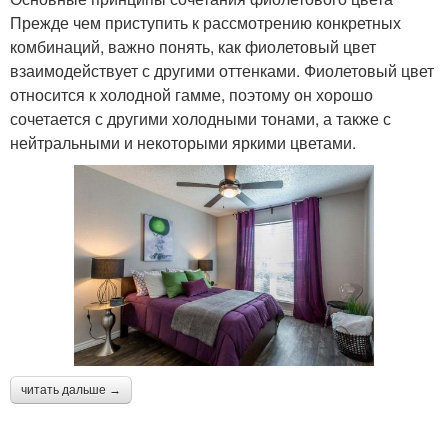
Прежде чем приступить к рассмотрению конкретных
комбинаций, важно понять, как фиолетовый цвет
взаимодействует с другими оттенками. Фиолетовый цвет
относится к холодной гамме, поэтому он хорошо
сочетается с другими холодными тонами, а также с
нейтральными и некоторыми яркими цветами.
читать дальше →