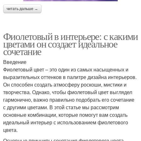
читать дальше →
Фиолетовый в интерьере: с какими
цветами он создает идеальное
сочетание
Введение
Фиолетовый цвет – это один из самых насыщенных и
выразительных оттенков в палитре дизайна интерьеров.
Он способен создать атмосферу роскоши, мистики и
творчества. Однако, чтобы фиолетовый цвет выглядел
гармонично, важно правильно подобрать его сочетание
с другими цветами. В этой статье мы рассмотрим
основные комбинации, которые помогут вам создать
идеальный интерьер с использованием фиолетового
цвета.
Основные принципы сочетания фиолетового цвета