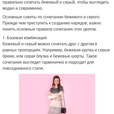
правильно сочетать бежевый и серый, чтобы выглядеть
модно и современно.
Основные советы по сочетанию бежевого и серого
Прежде чем приступить к созданию нарядов, важно
понять основные правила сочетания этих цветов.
1. Базовая комбинация
Бежевый и серый можно сочетать друг с другом в
равных пропорциях. Например, бежевая куртка и серые
брюки, или серая блузка и бежевые шорты. Такое
сочетание выглядит гармонично и подходит для
повседневного стиля.