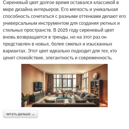
Сиреневый цвет долгое время оставался классикой в
мире дизайна интерьеров. Его мягкость и уникальная
способность сочетаться с разными оттенками делают его
универсальным инструментом для создания уютных и
стильных пространств. В 2025 году сиреневый цвет
вновь возвращается в тренды, но на этот раз он
представлен в новых, более смелых и изысканных
вариантах. Этот цвет идеально подходит для тех, кто
ценит спокойствие, элегантность и современность.
читать дальше →