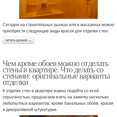
Сегодня на строительных рынках или в магазинах можно
приобрести следующие виды красок для отделки стен:
читать дальше →
Чем кроме обоев можно отделать
стены в квартире. Что делать со
стенами: оригинальные варианты
отделки
К отделке стен в квартире важно подойти со всей
серьезностью, предлагаем взять на заметку несколько
любопытных вариантов, кроме банальных обоев, краски
и декоративной штукатурки.