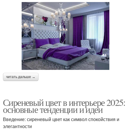
читать дальше →
Сиреневый цвет в интерьере 2025:
основные тенденции и идеи
Введение: сиреневый цвет как символ спокойствия и
элегантности