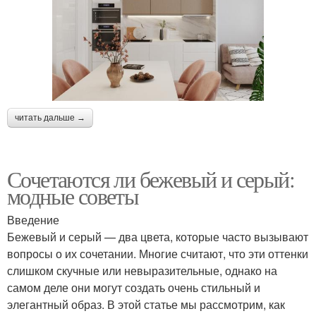
читать дальше →
Сочетаются ли бежевый и серый:
модные советы
Введение
Бежевый и серый — два цвета, которые часто вызывают
вопросы о их сочетании. Многие считают, что эти оттенки
слишком скучные или невыразительные, однако на
самом деле они могут создать очень стильный и
элегантный образ. В этой статье мы рассмотрим, как