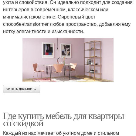
уюта и спокойствия. Он идеально подходит для создания
интерьеров в современном, классическом или
минималистском стиле. Сиреневый цвет
способенtransformer любое пространство, добавляя ему
нотку элегантности и изысканности.
читать дальше →
Где купить мебель для квартиры
со скидкой
Каждый из нас мечтает об уютном доме и стильном