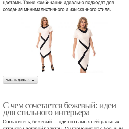
цветами. Такие комбинации идеально подходят для
создания минималистичного и изысканного стиля.
читать дальше →
С чем сочетается бежевый: идеи
для стильного интерьера
Согласитесь, бежевый — один из самых нейтральных
оттенков цветовой палитры. Он гармонирует с большим