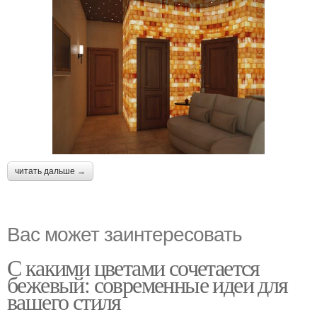
читать дальше →
Вас может заинтересовать
С какими цветами сочетается
бежевый: современные идеи для
вашего стиля