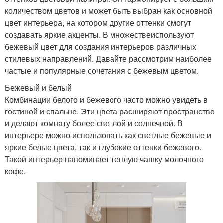
количеством цветов и может быть выбран как основной
цвет интерьера, на котором другие оттенки смогут
создавать яркие акценты. В множествеиспользуют
бежевый цвет для создания интерьеров различных
стилевых направлений. Давайте рассмотрим наиболее
частые и популярные сочетания с бежевым цветом.
Бежевый и белый
Комбинации белого и бежевого часто можно увидеть в
гостиной и спальне. Эти цвета расширяют пространство
и делают комнату более светлой и солнечной. В
интерьере можно использовать как светлые бежевые и
яркие белые цвета, так и глубокие оттенки бежевого.
Такой интерьер напоминает теплую чашку молочного
кофе.