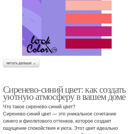
читать дальше →
Сиренево-синий цвет: как создать
уютную атмосферу в вашем доме
Что такое сиренево-синий цвет?
Сиренево-синий цвет — это уникальное сочетание
синего и фиолетового оттенков, которое создает
ощущение спокойствия и уюта. Этот цвет идеально