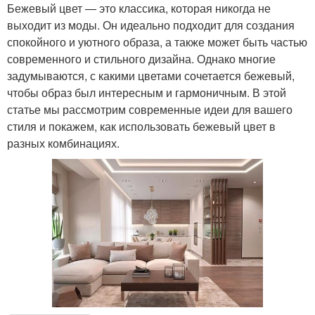
Бежевый цвет — это классика, которая никогда не
выходит из моды. Он идеально подходит для создания
спокойного и уютного образа, а также может быть частью
современного и стильного дизайна. Однако многие
задумываются, с какими цветами сочетается бежевый,
чтобы образ был интересным и гармоничным. В этой
статье мы рассмотрим современные идеи для вашего
стиля и покажем, как использовать бежевый цвет в
разных комбинациях.