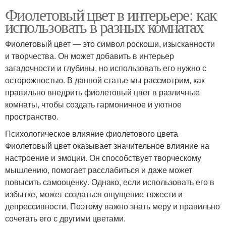
Фиолетовый цвет в интерьере: как
использовать в разных комнатах
Фиолетовый цвет — это символ роскоши, изысканности
и творчества. Он может добавить в интерьер
загадочности и глубины, но использовать его нужно с
осторожностью. В данной статье мы рассмотрим, как
правильно внедрить фиолетовый цвет в различные
комнаты, чтобы создать гармоничное и уютное
пространство.
Психологическое влияние фиолетового цвета
Фиолетовый цвет оказывает значительное влияние на
настроение и эмоции. Он способствует творческому
мышлению, помогает расслабиться и даже может
повысить самооценку. Однако, если использовать его в
избытке, может создаться ощущение тяжести и
депрессивности. Поэтому важно знать меру и правильно
сочетать его с другими цветами.