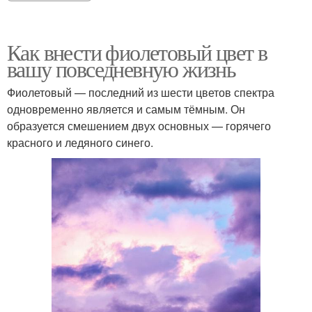
Как внести фиолетовый цвет в
вашу повседневную жизнь
Фиолетовый — последний из шести цветов спектра
одновременно является и самым тёмным. Он
образуется смешением двух основных — горячего
красного и ледяного синего.