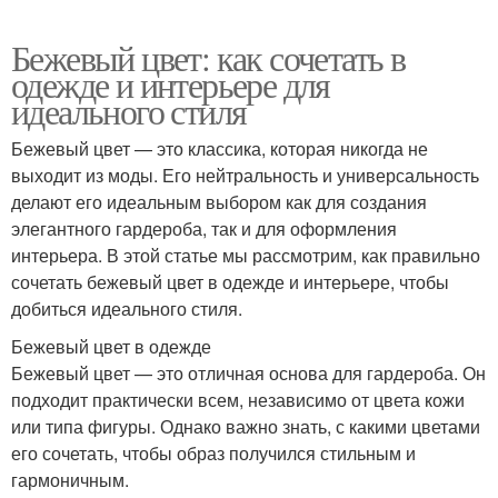
Бежевый цвет: как сочетать в
одежде и интерьере для
идеального стиля
Бежевый цвет — это классика, которая никогда не
выходит из моды. Его нейтральность и универсальность
делают его идеальным выбором как для создания
элегантного гардероба, так и для оформления
интерьера. В этой статье мы рассмотрим, как правильно
сочетать бежевый цвет в одежде и интерьере, чтобы
добиться идеального стиля.
Бежевый цвет в одежде
Бежевый цвет — это отличная основа для гардероба. Он
подходит практически всем, независимо от цвета кожи
или типа фигуры. Однако важно знать, с какими цветами
его сочетать, чтобы образ получился стильным и
гармоничным.