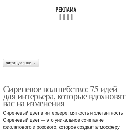
читать дальше →
Сиреневое волшебство: 75 идей
для интерьера, которые вдохновят
вас на изменения
Сиреневый цвет в интерьере: мягкость и элегантность
Сиреневый цвет — это уникальное сочетание
фиолетового и розового, которое создает атмосферу