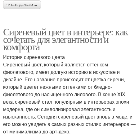
читать дальше →
Сиреневый цвет в интерьере: как
сочетать для элегантности и
комфорта
История сиреневого цвета
Сиреневый цвет, который является оттенком
фиолетового, имеет долгую историю в искусстве и
дизайне. Его название происходит от цветка сирени,
который цветет нежными оттенками от бледно-
фиолетового до насыщенного лилового. В конце XIX
века сиреневый стал популярным в интерьерах эпохи
модерна, где он символизировал элегантность и
изысканность. Сегодня сиреневый цвет вновь в моде, и
его можно увидеть в самых разных стилях интерьеров —
от минимализма до арт-деко.