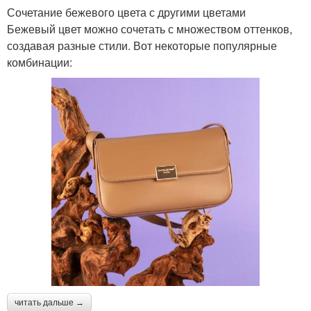
Сочетание бежевого цвета с другими цветами
Бежевый цвет можно сочетать с множеством оттенков,
создавая разные стили. Вот некоторые популярные
комбинации:
читать дальше →