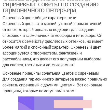
сиреневый: советы по созданию
гармоничного интерьера
Сиреневый цвет: общие характеристики
Сиреневый цвет – это мягкий, уютный и романтичный
оттенок, который идеально подходит для создания
спокойной и гармоничной атмосферы в интерьере. Он
относится к семейству фиолетовых оттенков, но имеет
более мягкий и спокойный характер. Сиреневый цвет
ассоциируется с творчеством, фантазией и
расслаблением, что делает его популярным выбором
для спален, гостиных и детских комнат.
Основные принципы сочетания цветов с сиреневым
Для создания гармоничного интерьера важно правильно
сочетать сиреневый с другими цветами. Вот основные
принципы, которые помогут вам в этом: