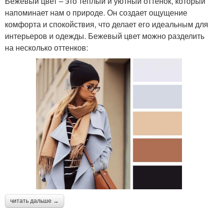
Бежевый цвет – это теплый и уютный оттенок, который
напоминает нам о природе. Он создает ощущение
комфорта и спокойствия, что делает его идеальным для
интерьеров и одежды. Бежевый цвет можно разделить
на несколько оттенков:
читать дальше →