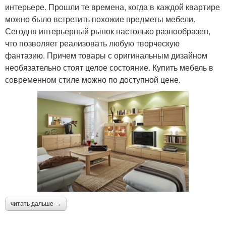
интерьере. Прошли те времена, когда в каждой квартире
можно было встретить похожие предметы мебели.
Сегодня интерьерный рынок настолько разнообразен,
что позволяет реализовать любую творческую
фантазию. Причем товары с оригинальным дизайном
необязательно стоят целое состояние. Купить мебель в
современном стиле можно по доступной цене.
читать дальше →