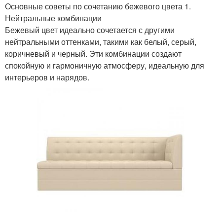
Основные советы по сочетанию бежевого цвета 1.
Нейтральные комбинации
Бежевый цвет идеально сочетается с другими
нейтральными оттенками, такими как белый, серый,
коричневый и черный. Эти комбинации создают
спокойную и гармоничную атмосферу, идеальную для
интерьеров и нарядов.