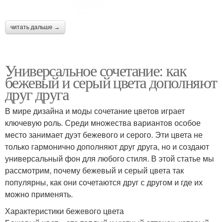
читать дальше →
Универсальное сочетание: как
бежевый и серый цвета дополняют
друг друга
В мире дизайна и моды сочетание цветов играет
ключевую роль. Среди множества вариантов особое
место занимает дуэт бежевого и серого. Эти цвета не
только гармонично дополняют друг друга, но и создают
универсальный фон для любого стиля. В этой статье мы
рассмотрим, почему бежевый и серый цвета так
популярны, как они сочетаются друг с другом и где их
можно применять.
Характеристики бежевого цвета