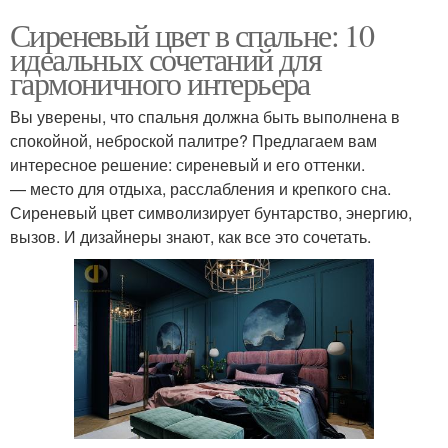
Сиреневый цвет в спальне: 10
идеальных сочетаний для
гармоничного интерьера
Вы уверены, что спальня должна быть выполнена в
спокойной, неброской палитре? Предлагаем вам
интересное решение: сиреневый и его оттенки.
— место для отдыха, расслабления и крепкого сна.
Сиреневый цвет символизирует бунтарство, энергию,
вызов. И дизайнеры знают, как все это сочетать.