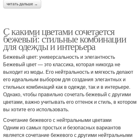
читать дальше →
С какими цветами сочетается
бежевый: стильные комбинации
для одежды и интерьера
Бежевый цвет: универсальность и элегантность
Бежевый цвет — это классика, которая никогда не
выходит из моды. Его нейтральность и мягкость делают
его идеальным выбором для создания элегантных и
стильных комбинаций как в одежде, так и в интерьере.
Однако, чтобы правильно сочетать бежевый с другими
цветами, важно учитывать его оттенок и стиль, в котором
вы хотите его использовать.
Сочетание бежевого с нейтральными цветами
Одним из самых простых и безопасных вариантов
является сочетание бежевого с другими нейтральными