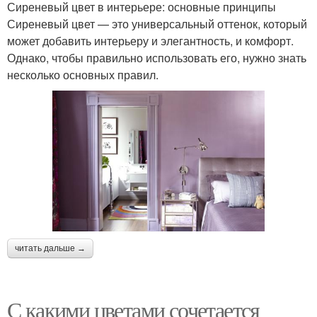
Сиреневый цвет в интерьере: основные принципы
Сиреневый цвет — это универсальный оттенок, который
может добавить интерьеру и элегантность, и комфорт.
Однако, чтобы правильно использовать его, нужно знать
несколько основных правил.
читать дальше →
С какими цветами сочетается