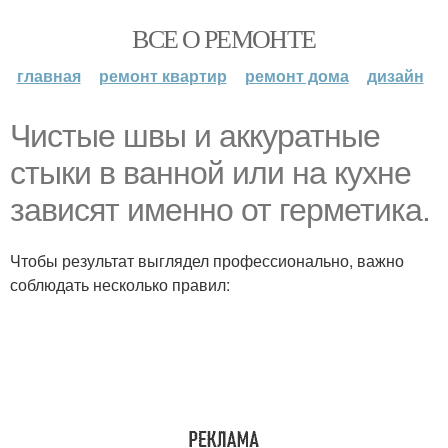
ВСЕ О РЕМОНТЕ
главная
ремонт квартир
ремонт дома
дизайн
Чистые швы и аккуратные
стыки в ванной или на кухне
зависят именно от герметика.
Чтобы результат выглядел профессионально, важно
соблюдать несколько правил: