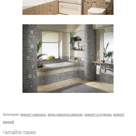
Категории:
ремонт комнаты
,
виды ремонта квартир
,
ремонт и отделка
,
ремонт
ванной
Читайте также