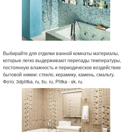
Выбирайте для отделки ванной комнаты материалы,
которые легко выдерживают перепады температуры,
постоянную влажность и периодическое воздействие
бытовой химии: стекло, керамику, камень, смальту.
Фото: 3dplitka. ru, tiu. ru, Plitka - sk. ru.