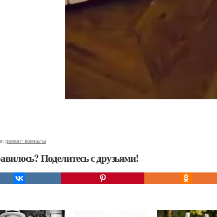
и:
ремонт комнаты
авилось? Поделитесь с друзьями!