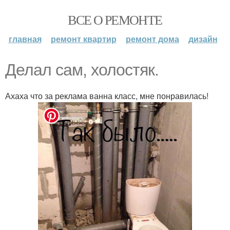
ВСЕ О РЕМОНТЕ
главная
ремонт квартир
ремонт дома
дизайн
Делал сам, холостяк.
Ахаха что за реклама ванна класс, мне понравилась!