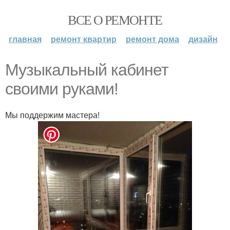
ВСЕ О РЕМОНТЕ
главная
ремонт квартир
ремонт дома
дизайн
Музыкальный кабинет
своими руками!
Мы поддержим мастера!