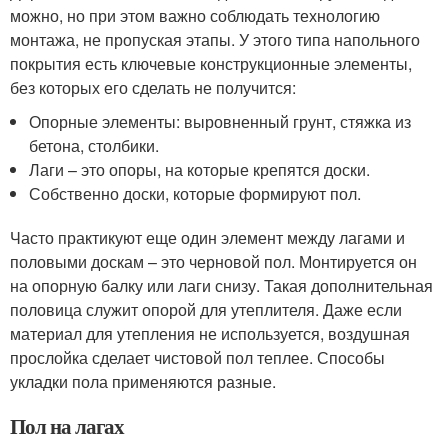
можно, но при этом важно соблюдать технологию
монтажа, не пропуская этапы. У этого типа напольного
покрытия есть ключевые конструкционные элементы,
без которых его сделать не получится:
Опорные элементы: выровненный грунт, стяжка из
бетона, столбики.
Лаги – это опоры, на которые крепятся доски.
Собственно доски, которые формируют пол.
Часто практикуют еще один элемент между лагами и
половыми доскам – это черновой пол. Монтируется он
на опорную балку или лаги снизу. Такая дополнительная
половица служит опорой для утеплителя. Даже если
материал для утепления не используется, воздушная
прослойка сделает чистовой пол теплее. Способы
укладки пола применяются разные.
Пол на лагах