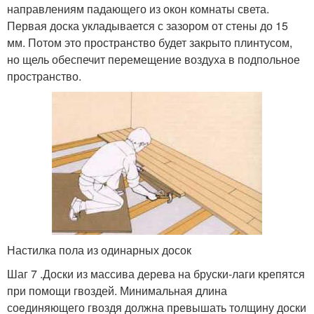
направлениям падающего из окон комнаты света.
Первая доска укладывается с зазором от стены до 15
мм. Потом это пространство будет закрыто плинтусом,
но щель обеспечит перемещение воздуха в подпольное
пространство.
Настилка пола из одинарных досок
Шаг 7 .Доски из массива дерева на бруски-лаги крепятся
при помощи гвоздей. Минимальная длина
соединяющего гвоздя должна превышать толщину доски