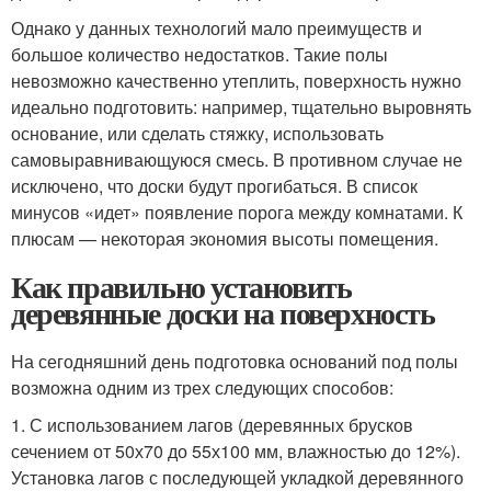
Однако у данных технологий мало преимуществ и
большое количество недостатков. Такие полы
невозможно качественно утеплить, поверхность нужно
идеально подготовить: например, тщательно выровнять
основание, или сделать стяжку, использовать
самовыравнивающуюся смесь. В противном случае не
исключено, что доски будут прогибаться. В список
минусов «идет» появление порога между комнатами. К
плюсам — некоторая экономия высоты помещения.
Как правильно установить
деревянные доски на поверхность
На сегодняшний день подготовка оснований под полы
возможна одним из трех следующих способов:
1. С использованием лагов (деревянных брусков
сечением от 50х70 до 55х100 мм, влажностью до 12%).
Установка лагов с последующей укладкой деревянного