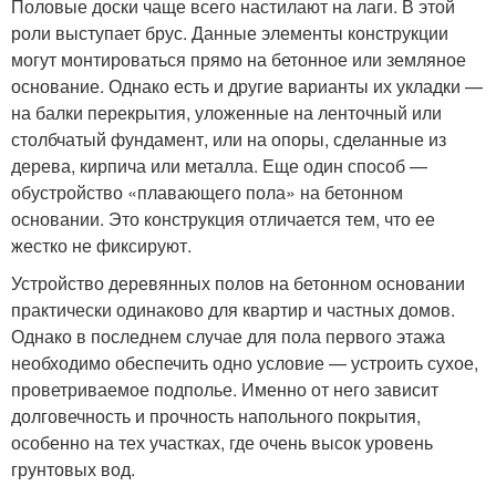
Половые доски чаще всего настилают на лаги. В этой
роли выступает брус. Данные элементы конструкции
могут монтироваться прямо на бетонное или земляное
основание. Однако есть и другие варианты их укладки —
на балки перекрытия, уложенные на ленточный или
столбчатый фундамент, или на опоры, сделанные из
дерева, кирпича или металла. Еще один способ —
обустройство «плавающего пола» на бетонном
основании. Это конструкция отличается тем, что ее
жестко не фиксируют.
Устройство деревянных полов на бетонном основании
практически одинаково для квартир и частных домов.
Однако в последнем случае для пола первого этажа
необходимо обеспечить одно условие — устроить сухое,
проветриваемое подполье. Именно от него зависит
долговечность и прочность напольного покрытия,
особенно на тех участках, где очень высок уровень
грунтовых вод.