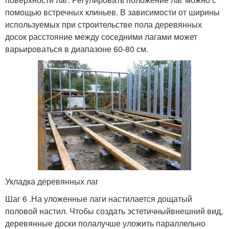
помощью встречных клиньев. В зависимости от ширины
используемых при строительстве пола деревянных
досок расстояние между соседними лагами может
варьироваться в диапазоне 60-80 см.
Укладка деревянных лаг
Шаг 6 .На уложенные лаги настилается дощатый
половой настил. Чтобы создать эстетичныйвнешний вид,
деревянные доски полалучше уложить параллельно