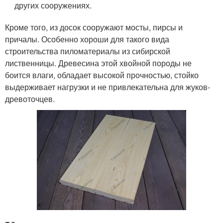
других сооружениях.
Кроме того, из досок сооружают мосты, пирсы и
причалы. Особенно хороши для такого вида
строительства пиломатериалы из сибирской
лиственницы. Древесина этой хвойной породы не
боится влаги, обладает высокой прочностью, стойко
выдерживает нагрузки и не привлекательна для жуков-
древоточцев.