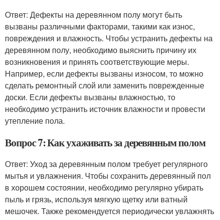
Ответ: Дефекты на деревянном полу могут быть
вызваны различными факторами, такими как износ,
повреждения и влажность. Чтобы устранить дефекты на
деревянном полу, необходимо выяснить причину их
возникновения и принять соответствующие меры.
Например, если дефекты вызваны износом, то можно
сделать ремонтный слой или заменить поврежденные
доски. Если дефекты вызваны влажностью, то
необходимо устранить источник влажности и провести
утепление пола.
Вопрос 7: Как ухаживать за деревянным полом
Ответ: Уход за деревянным полом требует регулярного
мытья и увлажнения. Чтобы сохранить деревянный пол
в хорошем состоянии, необходимо регулярно убирать
пыль и грязь, используя мягкую щетку или ватный
мешочек. Также рекомендуется периодически увлажнять