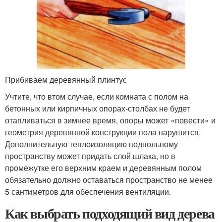
Прибиваем деревянный плинтус
Учтите, что втом случае, если комната с полом на
бетонных или кирпичных опорах-столбах не будет
отапливаться в зимнее время, опоры может «повести» и
геометрия деревянной конструкции пола нарушится.
Дополнительную теплоизоляцию подпольному
пространству может придать слой шлака, но в
промежутке его верхним краем и деревянным полом
обязательно должно оставаться пространство не менее
5 сантиметров для обеспечения вентиляции.
Как выбрать подходящий вид дерева