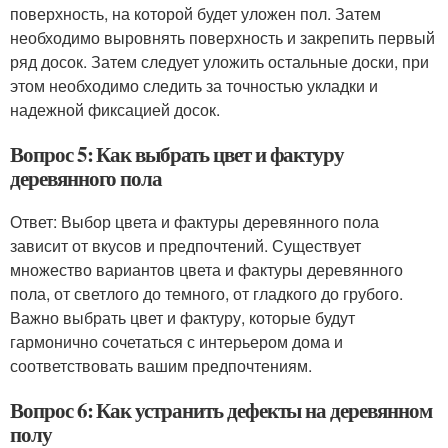
поверхность, на которой будет уложен пол. Затем
необходимо выровнять поверхность и закрепить первый
ряд досок. Затем следует уложить остальные доски, при
этом необходимо следить за точностью укладки и
надежной фиксацией досок.
Вопрос 5: Как выбрать цвет и фактуру
деревянного пола
Ответ: Выбор цвета и фактуры деревянного пола
зависит от вкусов и предпочтений. Существует
множество вариантов цвета и фактуры деревянного
пола, от светлого до темного, от гладкого до грубого.
Важно выбрать цвет и фактуру, которые будут
гармонично сочетаться с интерьером дома и
соответствовать вашим предпочтениям.
Вопрос 6: Как устранить дефекты на деревянном
полу