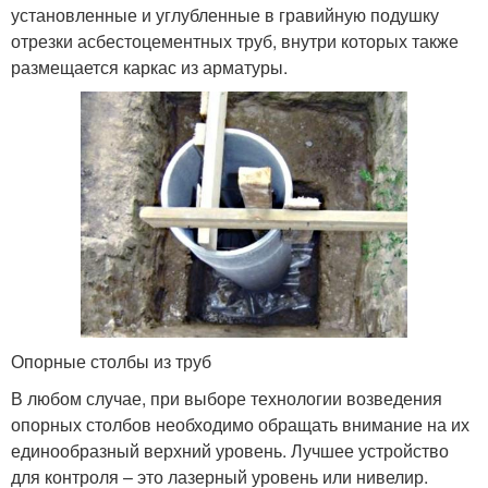
установленные и углубленные в гравийную подушку
отрезки асбестоцементных труб, внутри которых также
размещается каркас из арматуры.
Опорные столбы из труб
В любом случае, при выборе технологии возведения
опорных столбов необходимо обращать внимание на их
единообразный верхний уровень. Лучшее устройство
для контроля – это лазерный уровень или нивелир.