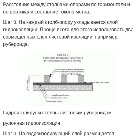
Расстояние между столбами-опорами по горизонтали и
по вертикали составляет около метра.
Шаг 3. На каждый столб-опору укладывается слой
гидроизоляции. Проще всего для этого использовать два
совмещенных слоя листовой изоляции, например
рубероида.
Гидроизолируем столбы листовым рубероидом
рулонная гидроизоляция
Шаг 4 .На гидроизолирующий слой размещается