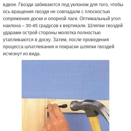
вдвое. Гвозди забиваются под уклоном для того, чтобы
ось вращения гвоздя не совпадали с плоскостью
сопряжения доски и опорной лаги. Оптимальный угол
наклона – 30-45 градусов к вертикали. Шляпки гвоздей
ударами острой стороны молотка полностью
утапливаются в доску. Затем, после проведения
процесса шпатлевания и покраски шляпки гвоздей
исчезнут из вида.