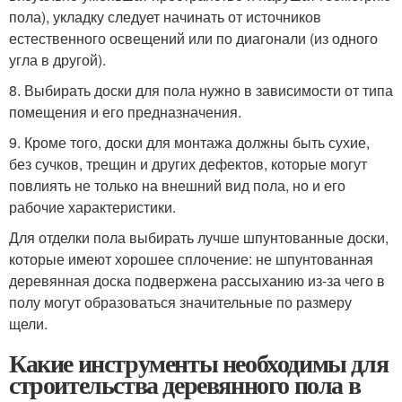
пола), укладку следует начинать от источников
естественного освещений или по диагонали (из одного
угла в другой).
8. Выбирать доски для пола нужно в зависимости от типа
помещения и его предназначения.
9. Кроме того, доски для монтажа должны быть сухие,
без сучков, трещин и других дефектов, которые могут
повлиять не только на внешний вид пола, но и его
рабочие характеристики.
Для отделки пола выбирать лучше шпунтованные доски,
которые имеют хорошее сплочение: не шпунтованная
деревянная доска подвержена рассыханию из-за чего в
полу могут образоваться значительные по размеру
щели.
Какие инструменты необходимы для
строительства деревянного пола в