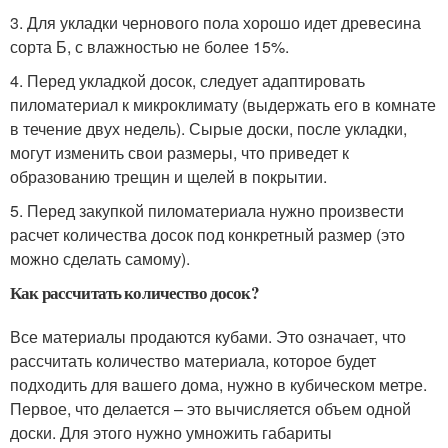
3. Для укладки чернового пола хорошо идет древесина
сорта Б, с влажностью не более 15%.
4. Перед укладкой досок, следует адаптировать
пиломатериал к микроклимату (выдержать его в комнате
в течение двух недель). Сырые доски, после укладки,
могут изменить свои размеры, что приведет к
образованию трещин и щелей в покрытии.
5. Перед закупкой пиломатериала нужно произвести
расчет количества досок под конкретный размер (это
можно сделать самому).
Как рассчитать количество досок?
Все материалы продаются кубами. Это означает, что
рассчитать количество материала, которое будет
подходить для вашего дома, нужно в кубическом метре.
Первое, что делается – это вычисляется объем одной
доски. Для этого нужно умножить габариты