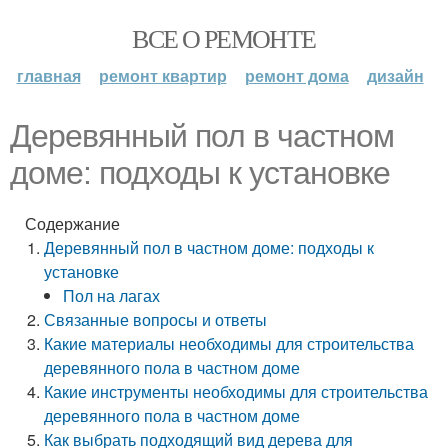
ВСЕ О РЕМОНТЕ
главная
ремонт квартир
ремонт дома
дизайн
Деревянный пол в частном
доме: подходы к установке
Содержание
Деревянный пол в частном доме: подходы к
установке
Пол на лагах
Связанные вопросы и ответы
Какие материалы необходимы для строительства
деревянного пола в частном доме
Какие инструменты необходимы для строительства
деревянного пола в частном доме
Как выбрать подходящий вид дерева для