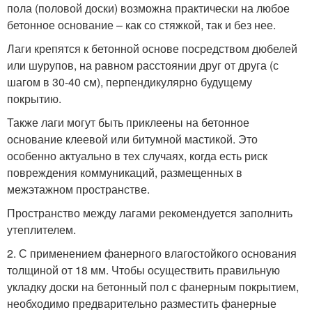
пола (половой доски) возможна практически на любое
бетонное основание – как со стяжкой, так и без нее.
Лаги крепятся к бетонной основе посредством дюбелей
или шурупов, на равном расстоянии друг от друга (с
шагом в 30-40 см), перпендикулярно будущему
покрытию.
Также лаги могут быть приклеены на бетонное
основание клеевой или битумной мастикой. Это
особенно актуально в тех случаях, когда есть риск
повреждения коммуникаций, размещенных в
межэтажном пространстве.
Пространство между лагами рекомендуется заполнить
утеплителем.
2. С применением фанерного влагостойкого основания
толщиной от 18 мм. Чтобы осуществить правильную
укладку доски на бетонный пол с фанерным покрытием,
необходимо предварительно разместить фанерные