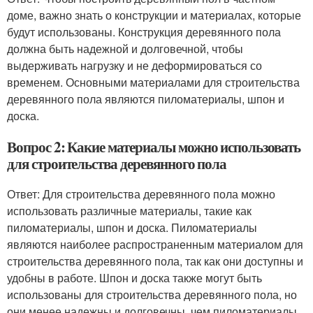
доме, важно знать о конструкции и материалах, которые
будут использованы. Конструкция деревянного пола
должна быть надежной и долговечной, чтобы
выдерживать нагрузку и не деформироваться со
временем. Основными материалами для строительства
деревянного пола являются пиломатериалы, шпон и
доска.
Вопрос 2: Какие материалы можно использовать
для строительства деревянного пола
Ответ: Для строительства деревянного пола можно
использовать различные материалы, такие как
пиломатериалы, шпон и доска. Пиломатериалы
являются наиболее распространенным материалом для
строительства деревянного пола, так как они доступны и
удобны в работе. Шпон и доска также могут быть
использованы для строительства деревянного пола, но
они менее надежны и долговечны, чем пиломатериалы.