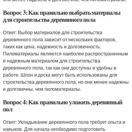
Вопрос 3: Как правильно выбрать материалы
для строительства деревянного пола
Ответ: Выбор материалов для строительства
деревянного пола зависит от нескольких факторов,
таких как цена, надежность и долговечность.
Пиломатериалы являются наиболее распространенным
и надежным материалом для строительства
деревянного пола, так как они доступны и удобны в
работе. Шпон и доска могут быть использованы для
строительства деревянного пола, но они менее надежны
и долговечны, чем пиломатериалы.
Вопрос 4: Как правильно уложить деревянный
пол
Ответ: Укладывание деревянного пола требует опыта и
навыков. Для начала необходимо подготовить