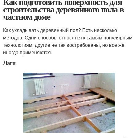
Как подготовить поверхность для
строительства деревянного пола в
частном доме
Как укладывать деревянный пол? Есть несколько
методов. Одни способы относятся к самым популярным
технологиям, другие не так востребованы, но все же
иногда применяются.
Лаги