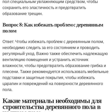
пол специальным увлажняющим средством, чтобы
сохранить его эластичность и предотвратить
образование трещин.
Вопрос 8: Как избежать проблем с деревянным
полом
Ответ: Чтобы избежать проблем с деревянным полом,
необходимо следить за его состоянием и проводить
регулярный уход. Важно также обеспечить надлежащую
вентиляцию помещения и устранить источник
влажности, чтобы предотвратить образование грибка и
плесени. Также рекомендуется использовать мебельные
подставки и защитные покрытия, чтобы избежать
царапин и повреждений на поверхности деревянного
пола.
Какие материалы необходимы для
строительства деревянного пола в