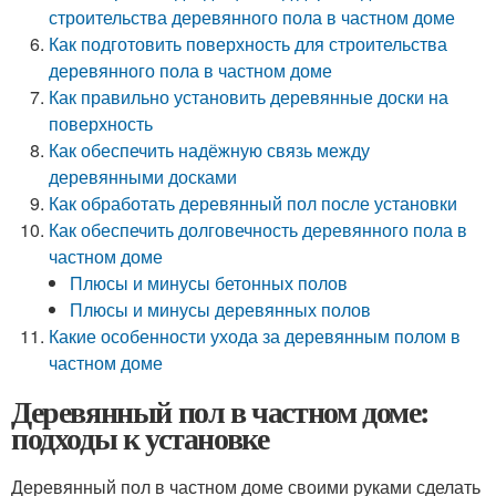
строительства деревянного пола в частном доме
Как подготовить поверхность для строительства
деревянного пола в частном доме
Как правильно установить деревянные доски на
поверхность
Как обеспечить надёжную связь между
деревянными досками
Как обработать деревянный пол после установки
Как обеспечить долговечность деревянного пола в
частном доме
Плюсы и минусы бетонных полов
Плюсы и минусы деревянных полов
Какие особенности ухода за деревянным полом в
частном доме
Деревянный пол в частном доме:
подходы к установке
Деревянный пол в частном доме своими руками сделать