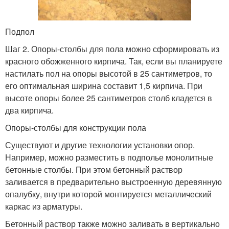
Подпол
Шаг 2. Опоры-столбы для пола можно сформировать из
красного обожженного кирпича. Так, если вы планируете
настилать пол на опоры высотой в 25 сантиметров, то
его оптимальная ширина составит 1,5 кирпича. При
высоте опоры более 25 сантиметров столб кладется в
два кирпича.
Опоры-столбы для конструкции пола
Существуют и другие технологии установки опор.
Например, можно разместить в подполье монолитные
бетонные столбы. При этом бетонный раствор
заливается в предварительно выстроенную деревянную
опалубку, внутри которой монтируется металлический
каркас из арматуры.
Бетонный раствор также можно заливать в вертикально