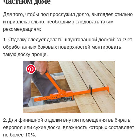
частном доме
Для того, чтобы пол прослужил долго, выглядел стильно
и привлекательно, необходимо следовать таким
рекомендациям:
1. Отделку следует делать шпунтованной доской: за счет
обработанных боковых поверхностей монтировать
такую доску проще.
2. Для финишной отделки внутри помещения выбирать
европол или сухие доски, влажность которых составляет
не более 10%.