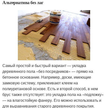
Альтернатива без лаг
Самый простой и быстрый вариант — укладка
деревянного пола «без посредников» — прямо на
бетонное основание. Например, доски, имеющие
замковую систему, приклеивают клеем на
полиуретановой основе. Есть и второй способ, в нем
брус также отсутствует: это укладка пола на «подложку»
— на влагостойкую фанеру. Его можно использовать и
для выравнивания старого деревянного покрытия.