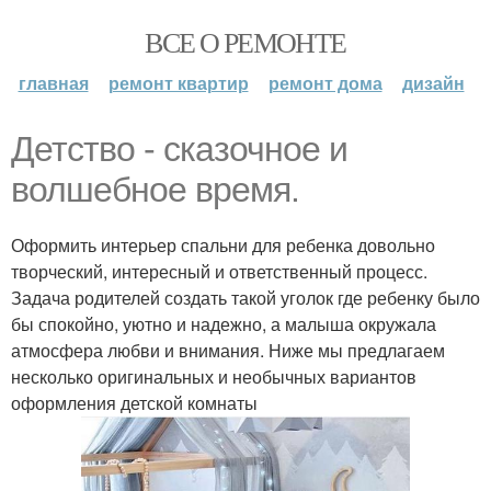
ВСЕ О РЕМОНТЕ
главная
ремонт квартир
ремонт дома
дизайн
Детство - сказочное и
волшебное время.
Оформить интерьер спальни для ребенка довольно
творческий, интересный и ответственный процесс.
Задача родителей создать такой уголок где ребенку было
бы спокойно, уютно и надежно, а малыша окружала
атмосфера любви и внимания. Ниже мы предлагаем
несколько оригинальных и необычных вариантов
оформления детской комнаты