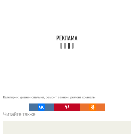
Категории:
дизайн спальни
,
ремонт ванной
,
ремонт комнаты
Читайте также