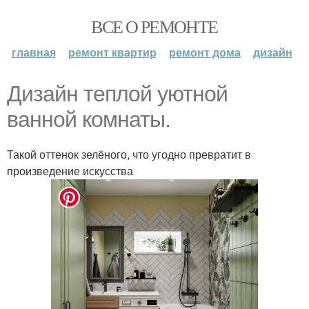
ВСЕ О РЕМОНТЕ
главная
ремонт квартир
ремонт дома
дизайн
Дизайн теплой уютной
ванной комнаты.
Такой оттенок зелёного, что угодно превратит в
произведение искусства