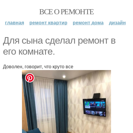
ВСЕ О РЕМОНТЕ
главная
ремонт квартир
ремонт дома
дизайн
Для сына сделал ремонт в
его комнате.
Доволен, говорит, что круто все