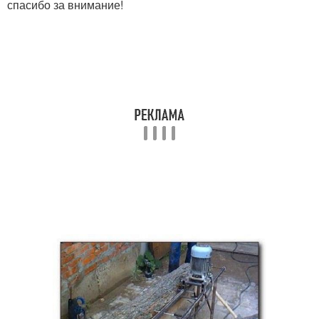
спасибо за внимание!