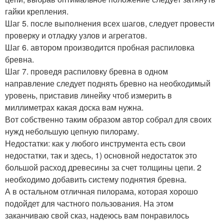
гайки крепления.
Шаг 5. после выполнения всех шагов, следует провести
проверку и отладку узлов и агрегатов.
Шаг 6. автором производится пробная распиловка
бревна.
Шаг 7. проведя распиловку бревна в одном
направление следует поднять бревно на необходимый
уровень, приставив линейку чтоб измерить в
миллиметрах какая доска вам нужна.
Вот собственно таким образом автор собрал для своих
нужд небольшую цепную пилораму.
Недостатки: как у любого инструмента есть свои
недостатки, так и здесь, 1) основной недостаток это
большой расход древесины за счет толщины цепи. 2
необходимо добавить систему поднятия бревна.
А в остальном отличная пилорама, которая хорошо
подойдет для частного пользования. На этом
заканчиваю свой сказ, надеюсь вам понравилось