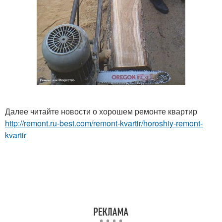
Далее читайте новости о хорошем ремонте квартир
http://remont.ru-best.com/remont-kvartir/horoshiy-remont-
kvartir