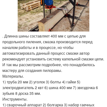
. Длинна шины составляет 400 мм с цепью для
продольного пиления, смазка производится перед
началом работы и в процессе, но чтобы
автоматизировать данный процесс смазки автор
рекомендует установить систему капельной смазки цепи.
И так мы рассмотрим подробнее, что понадобилось
мастеру для создания пилорамы.
Материалы.
1) труба 20 мм 2) уголок 3) болты 4) гайки 5)
электродвигатель 2 квт 6) шина 400 мм 7) звездочка 6
зубьев 8 доска 35 мм.
Инструменты.
1) сварочный аппарат 2) болгарка 3) набор гаечных