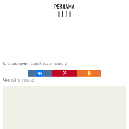
Категории:
ремонт ванной
,
ремонт комнаты
Читайте также