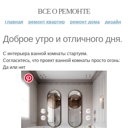
ВСЕ О РЕМОНТЕ
главная
ремонт квартир
ремонт дома
дизайн
Доброе утро и отличного дня.
С интерьера ванной комнаты стартуем.
Согласитесь, что проект ванной комнаты просто огонь:
Да или нет