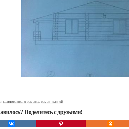
и:
квартира после ремонта
,
ремонт ванной
авилось? Поделитесь с друзьями!