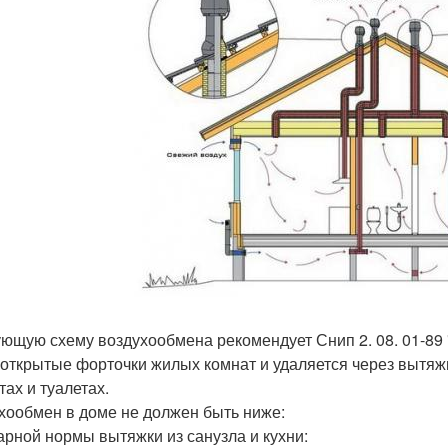
ющую схему воздухообмена рекомендует Снип 2. 08. 01-89
 открытые форточки жилых комнат и удаляется через вытяж
тах и туалетах.
хообмен в доме не должен быть ниже:
рной нормы вытяжки из санузла и кухни: