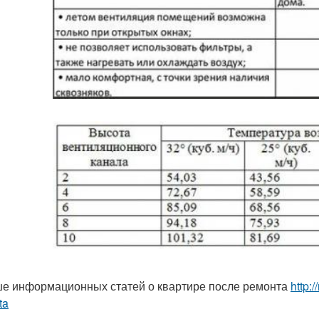
е информационных статей о квартире после ремонта
http:
ta