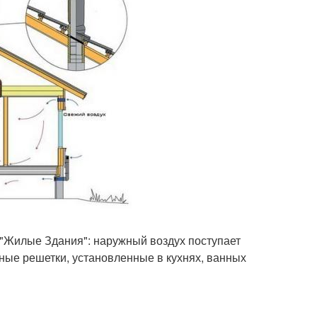
 "Жилые Здания": наружный воздух поступает
ные решетки, установленные в кухнях, ванных