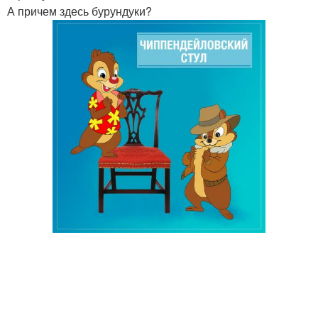
А причем здесь бурундуки?