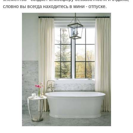
словно вы всегда находитесь в мини - отпуске.