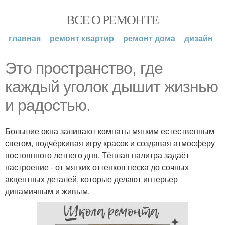
ВСЕ О РЕМОНТЕ
главная
ремонт квартир
ремонт дома
дизайн
Это пространство, где
каждый уголок дышит жизнью
и радостью.
Большие окна заливают комнаты мягким естественным
светом, подчёркивая игру красок и создавая атмосферу
постоянного летнего дня. Тёплая палитра задаёт
настроение - от мягких оттенков песка до сочных
акцентных деталей, которые делают интерьер
динамичным и живым.