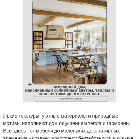
Яркие текстуры, уютные материалы и природные
мотивы наполняют дом ощущением тепла и гармонии.
Всё здесь - от мебели до маленьких декоративных
элементов - создаёт атмосферу беззаботности и отдыха,