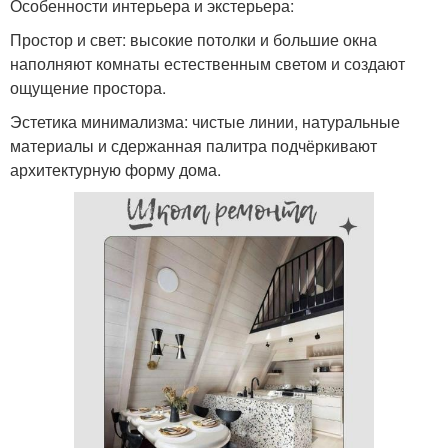
Особенности интерьера и экстерьера:
Простор и свет: высокие потолки и большие окна
наполняют комнаты естественным светом и создают
ощущение простора.
Эстетика минимализма: чистые линии, натуральные
материалы и сдержанная палитра подчёркивают
архитектурную форму дома.