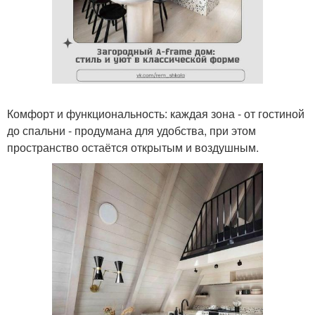
Комфорт и функциональность: каждая зона - от гостиной
до спальни - продумана для удобства, при этом
пространство остаётся открытым и воздушным.