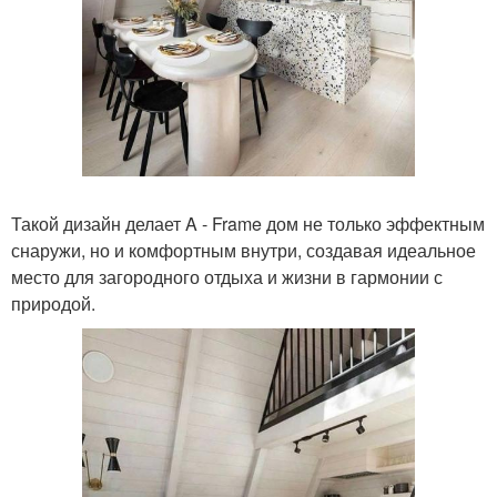
Такой дизайн делает A - Frame дом не только эффектным
снаружи, но и комфортным внутри, создавая идеальное
место для загородного отдыха и жизни в гармонии с
природой.