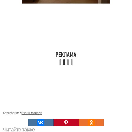
Категории:
дизайн мебели
Читайте также