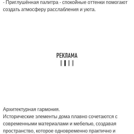
- Приглушённая палитра - спокойные оттенки помогают
создать атмосферу расслабления и уюта.
Архитектурная гармония.
Исторические элементы дома плавно сочетаются с
современными материалами и мебелью, создавая
пространство, которое одновременно практично и