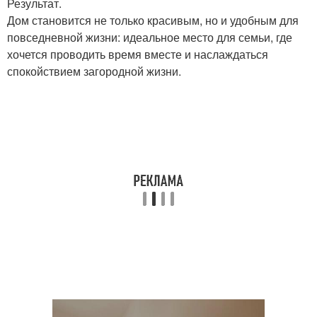
Результат.
Дом становится не только красивым, но и удобным для
повседневной жизни: идеальное место для семьи, где
хочется проводить время вместе и наслаждаться
спокойствием загородной жизни.