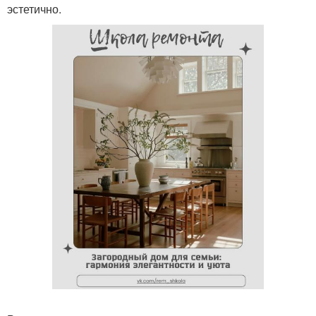
эстетично.