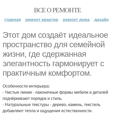
ВСЕ О РЕМОНТЕ
главная
ремонт квартир
ремонт дома
дизайн
Этот дом создаёт идеальное
пространство для семейной
жизни, где сдержанная
элегантность гармонирует с
практичным комфортом.
Особенности интерьера:
- Чистые линии - лаконичные формы мебели и деталей
подчёркивают порядок и стиль.
- Натуральные текстуры - дерево, камень, текстиль
добавляют тепла и ощущения естественности.