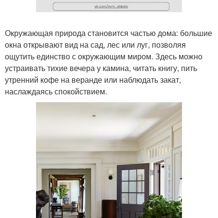
Окружающая природа становится частью дома: большие
окна открывают вид на сад, лес или луг, позволяя
ощутить единство с окружающим миром. Здесь можно
устраивать тихие вечера у камина, читать книгу, пить
утренний кофе на веранде или наблюдать закат,
наслаждаясь спокойствием.