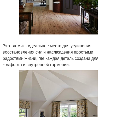
Этот домик - идеальное место для уединения,
восстановления сил и наслаждения простыми
радостями жизни, где каждая деталь создана для
комфорта и внутренней гармонии.