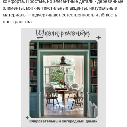
комфорта. Простые, но элегантные детали - деревянные
элементы, мягкие текстильные акценты, натуральные
материалы - подчёркивают естественность и лёгкость
пространства.