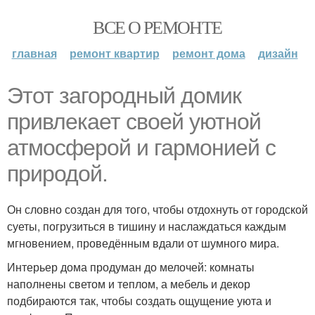
ВСЕ О РЕМОНТЕ
главная
ремонт квартир
ремонт дома
дизайн
Этот загородный домик
привлекает своей уютной
атмосферой и гармонией с
природой.
Он словно создан для того, чтобы отдохнуть от городской
суеты, погрузиться в тишину и наслаждаться каждым
мгновением, проведённым вдали от шумного мира.
Интерьер дома продуман до мелочей: комнаты
наполнены светом и теплом, а мебель и декор
подбираются так, чтобы создать ощущение уюта и