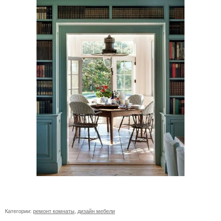
Категории:
ремонт комнаты
,
дизайн мебели