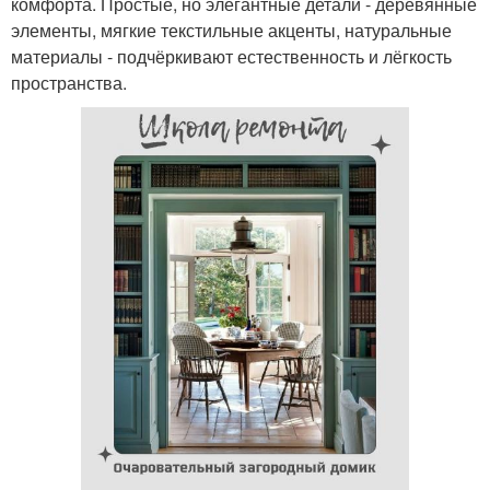
комфорта. Простые, но элегантные детали - деревянные
элементы, мягкие текстильные акценты, натуральные
материалы - подчёркивают естественность и лёгкость
пространства.