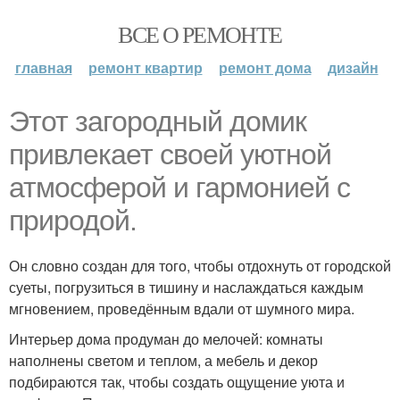
ВСЕ О РЕМОНТЕ
главная
ремонт квартир
ремонт дома
дизайн
Этот загородный домик
привлекает своей уютной
атмосферой и гармонией с
природой.
Он словно создан для того, чтобы отдохнуть от городской
суеты, погрузиться в тишину и наслаждаться каждым
мгновением, проведённым вдали от шумного мира.
Интерьер дома продуман до мелочей: комнаты
наполнены светом и теплом, а мебель и декор
подбираются так, чтобы создать ощущение уюта и