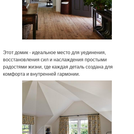
Этот домик - идеальное место для уединения,
восстановления сил и наслаждения простыми
радостями жизни, где каждая деталь создана для
комфорта и внутренней гармонии.