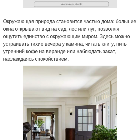
Окружающая природа становится частью дома: большие
окна открывают вид на сад, лес или луг, позволяя
ощутить единство с окружающим миром. Здесь можно
устраивать тихие вечера у камина, читать книгу, пить
утренний кофе на веранде или наблюдать закат,
наслаждаясь спокойствием.