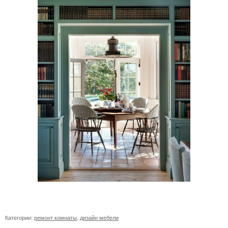
Категории:
ремонт комнаты
,
дизайн мебели