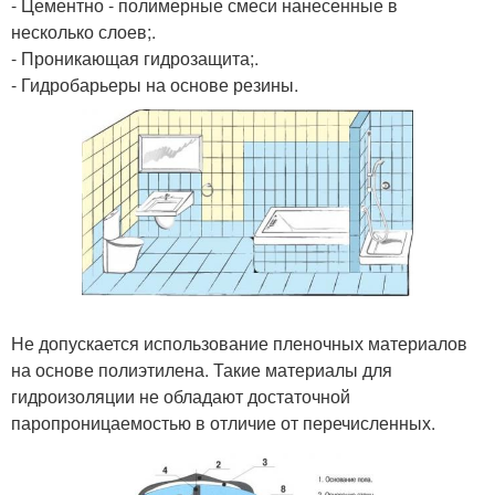
- Цементно - полимерные смеси нанесенные в
несколько слоев;.
- Проникающая гидрозащита;.
- Гидробарьеры на основе резины.
Не допускается использование пленочных материалов
на основе полиэтилена. Такие материалы для
гидроизоляции не обладают достаточной
паропроницаемостью в отличие от перечисленных.