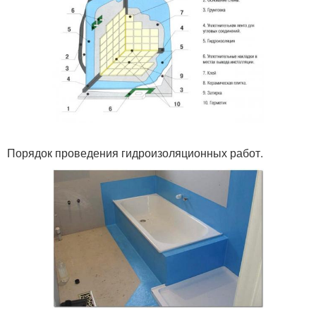
Порядок проведения гидроизоляционных работ.