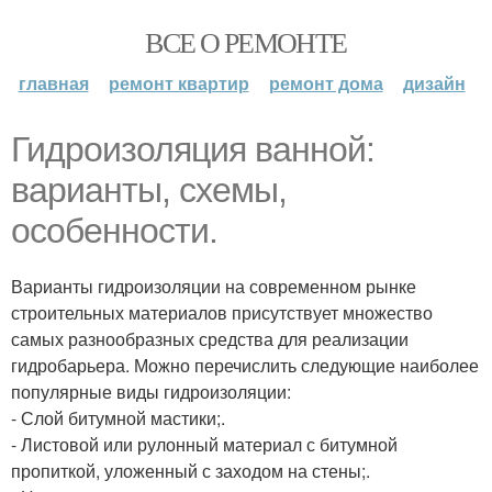
ВСЕ О РЕМОНТЕ
главная
ремонт квартир
ремонт дома
дизайн
Гидроизоляция ванной:
варианты, схемы,
особенности.
Варианты гидроизоляции на современном рынке
строительных материалов присутствует множество
самых разнообразных средства для реализации
гидробарьера. Можно перечислить следующие наиболее
популярные виды гидроизоляции:
- Слой битумной мастики;.
- Листовой или рулонный материал с битумной
пропиткой, уложенный с заходом на стены;.