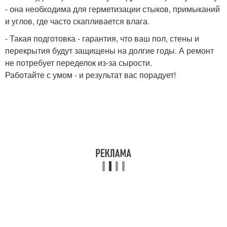
- она необходима для герметизации стыков, примыканий
и углов, где часто скапливается влага.
- Такая подготовка - гарантия, что ваш пол, стены и
перекрытия будут защищены на долгие годы. А ремонт
не потребует переделок из-за сырости.
Работайте с умом - и результат вас порадует!