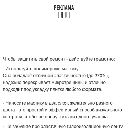
Чтобы защитить свой ремонт - действуйте грамотно:
- Используйте полимерную мастику:
Она обладает отличной эластичностью (до 270%),
надёжно перекрывает микротрещины и отлично
подходит под укладку плитки любого формата.
- Наносите мастику в два слоя, желательно разного
цвета - это простой и эффективный способ визуального
контроля, чтобы не пропустить ни одного участка.
- Не забудьте про эластичную гидроизоляционную ленту