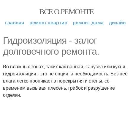
ВСЕ О РЕМОНТЕ
главная
ремонт квартир
ремонт дома
дизайн
Гидроизоляция - залог
долговечного ремонта.
Во влажных зонах, таких как ванная, санузел или кухня,
гидроизоляция - это не опция, а необходимость. Без неё
влага легко проникает в перекрытия и стены, со
временем вызывая плесень, грибок и разрушение
отделки.