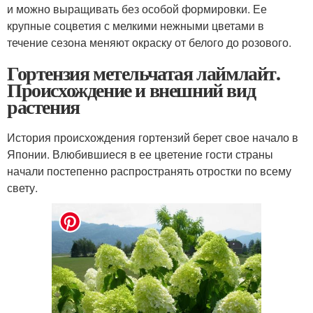
и можно выращивать без особой формировки. Ее
крупные соцветия с мелкими нежными цветами в
течение сезона меняют окраску от белого до розового.
Гортензия метельчатая лаймлайт.
Происхождение и внешний вид
растения
История происхождения гортензий берет свое начало в
Японии. Влюбившиеся в ее цветение гости страны
начали постепенно распространять отростки по всему
свету.