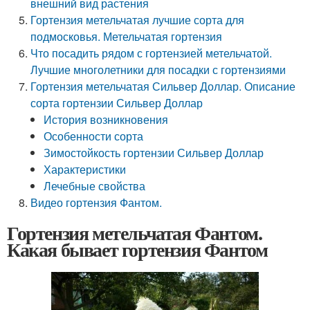
внешний вид растения
Гортензия метельчатая лучшие сорта для
подмосковья. Метельчатая гортензия
Что посадить рядом с гортензией метельчатой.
Лучшие многолетники для посадки с гортензиями
Гортензия метельчатая Сильвер Доллар. Описание
сорта гортензии Сильвер Доллар
История возникновения
Особенности сорта
Зимостойкость гортензии Сильвер Доллар
Характеристики
Лечебные свойства
Видео гортензия Фантом.
Гортензия метельчатая Фантом.
Какая бывает гортензия Фантом