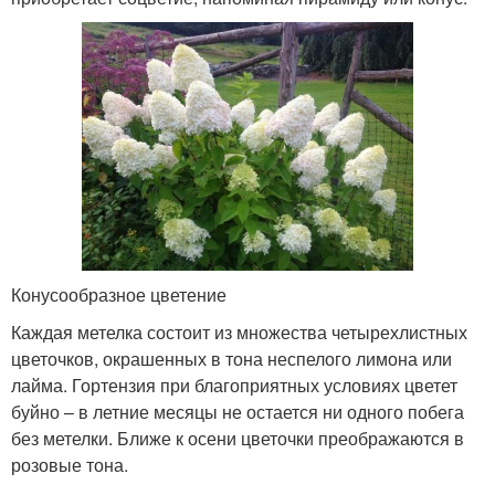
Конусообразное цветение
Каждая метелка состоит из множества четырехлистных
цветочков, окрашенных в тона неспелого лимона или
лайма. Гортензия при благоприятных условиях цветет
буйно – в летние месяцы не остается ни одного побега
без метелки. Ближе к осени цветочки преображаются в
розовые тона.