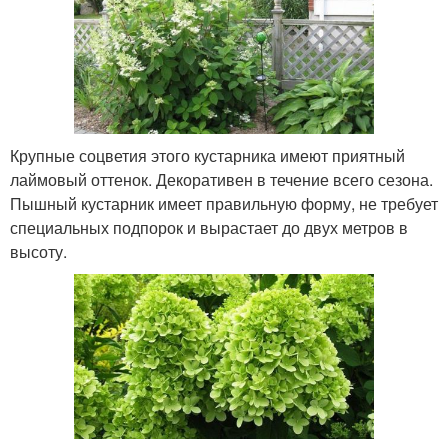
Крупные соцветия этого кустарника имеют приятный
лаймовый оттенок. Декоративен в течение всего сезона.
Пышный кустарник имеет правильную форму, не требует
специальных подпорок и вырастает до двух метров в
высоту.