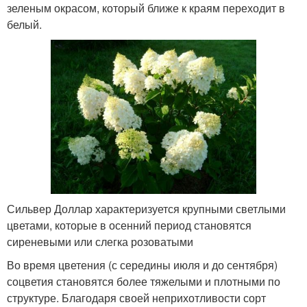
зеленым окрасом, который ближе к краям переходит в
белый.
Сильвер Доллар характеризуется крупными светлыми
цветами, которые в осенний период становятся
сиреневыми или слегка розоватыми
Во время цветения (с середины июля и до сентября)
соцветия становятся более тяжелыми и плотными по
структуре. Благодаря своей неприхотливости сорт