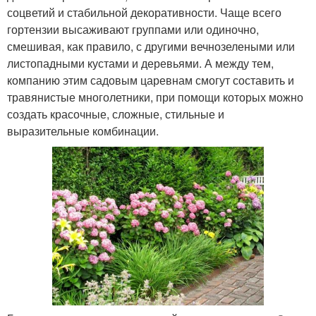
соцветий и стабильной декоративности. Чаще всего
гортензии высаживают группами или одиночно,
смешивая, как правило, с другими вечнозелеными или
листопадными кустами и деревьями. А между тем,
компанию этим садовым царевнам смогут составить и
травянистые многолетники, при помощи которых можно
создать красочные, сложные, стильные и
выразительные комбинации.