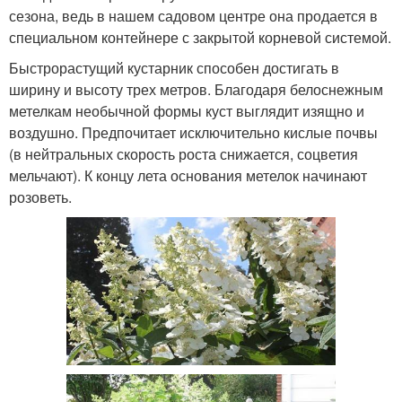
сезона, ведь в нашем садовом центре она продается в
специальном контейнере с закрытой корневой системой.
Быстрорастущий кустарник способен достигать в
ширину и высоту трех метров. Благодаря белоснежным
метелкам необычной формы куст выглядит изящно и
воздушно. Предпочитает исключительно кислые почвы
(в нейтральных скорость роста снижается, соцветия
мельчают). К концу лета основания метелок начинают
розоветь.