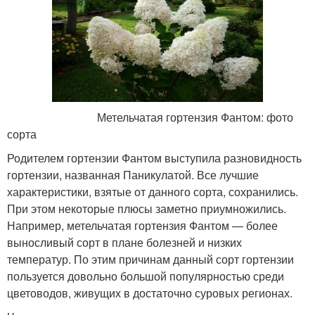
Метельчатая гортензия Фантом: фото
сорта
Родителем гортензии Фантом выступила разновидность
гортензии, названная Паникулатой. Все лучшие
характеристики, взятые от данного сорта, сохранились.
При этом некоторые плюсы заметно приумножились.
Например, метельчатая гортензия Фантом — более
выносливый сорт в плане болезней и низких
температур. По этим причинам данный сорт гортензии
пользуется довольно большой популярностью среди
цветоводов, живущих в достаточно суровых регионах.