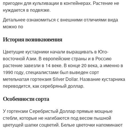
пригоден для культивации в контейнерах. Растение не
нуждается в подвязке.
Детальнее ознакомиться с внешними отличиями вида
можно по
История возникновения
Цветущие кустарники начали выращивать в Юго-
восточной Азии. В европейские страны и в Россию
растение завезли в 14 веке. В конце 20 века, а именно в
1990 году, специалистами был выведен сорт
метельчатая гортензия Silver Dollar. Название кустарника
переводится, как серебряный доллар.
Особенности сорта
У гортензии Серебристый Доллар прямые мощные
стебли, которые не нагибаются под весом пышной
цветущей шапки соцветий. Белые цветочки напоминают