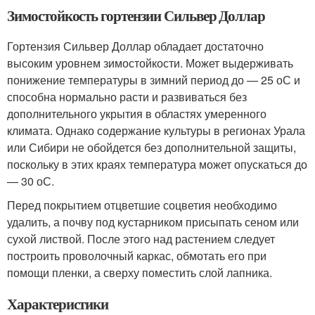
Зимостойкость гортензии Сильвер Доллар
Гортензия Сильвер Доллар обладает достаточно
высоким уровнем зимостойкости. Может выдерживать
понижение температуры в зимний период до — 25 оС и
способна нормально расти и развиваться без
дополнительного укрытия в областях умеренного
климата. Однако содержание культуры в регионах Урала
или Сибири не обойдется без дополнительной защиты,
поскольку в этих краях температура может опускаться до
— 30 оС.
Перед покрытием отцветшие соцветия необходимо
удалить, а почву под кустарником присыпать сеном или
сухой листвой. После этого над растением следует
построить проволочный каркас, обмотать его при
помощи пленки, а сверху поместить слой лапника.
Характеристики