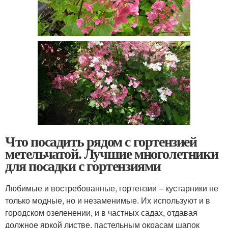
Что посадить рядом с гортензией
метельчатой. Лучшие многолетники
для посадки с гортензиями
Любимые и востребованные, гортензии – кустарники не
только модные, но и незаменимые. Их используют и в
городском озеленении, и в частных садах, отдавая
должное яркой листве, пастельным окрасам шапок