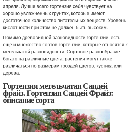
апреля. Лучше всего гортензия себя чувствует на
хорошо увлажненных грунтах, которые имеют
достаточное количество питательных веществ. Уровень
кислотности при этом не должен быть высоким.
Помимо древовидной разновидности гортензии, есть
еще и множество сортов гортензии, которые относятся к
метельчатой разновидности. Сортовое разнообразие
богато на различные цвета, растения могут также
различаться по размерам гроздей цветов, кустика или
дерева.
Гортензия метельчатая Сандей
фрайз. Гортензия Сандей Фрайз:
описание сорта