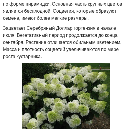
по форме пирамидки. Основная часть крупных цветов
является бесплодной. Соцветия, которые образуют
семена, имеют более мелкие размеры.
Зацветает Серебряный Доллар гортензия в начале
июля. Вегетативный период продолжается до конца
сентября. Растение отличается обильным цветением.
Масса и плотность соцветий увеличиваются по мере
роста кустарника.