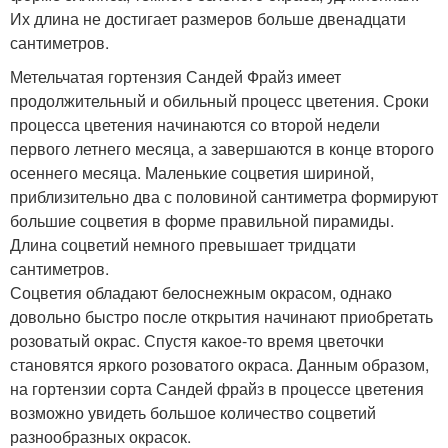
Их длина не достигает размеров больше двенадцати
сантиметров.
Метельчатая гортензия Сандей Фрайз имеет
продолжительный и обильный процесс цветения. Сроки
процесса цветения начинаются со второй недели
первого летнего месяца, а завершаются в конце второго
осеннего месяца. Маленькие соцветия шириной,
приблизительно два с половиной сантиметра формируют
большие соцветия в форме правильной пирамиды.
Длина соцветий немного превышает тридцати
сантиметров.
Соцветия обладают белоснежным окрасом, однако
довольно быстро после открытия начинают приобретать
розоватый окрас. Спустя какое-то время цветочки
становятся яркого розоватого окраса. Данным образом,
на гортензии сорта Сандей фрайз в процессе цветения
возможно увидеть большое количество соцветий
разнообразных окрасок.