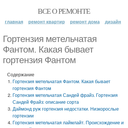
ВСЕ О РЕМОНТЕ
главная
ремонт квартир
ремонт дома
дизайн
Гортензия метельчатая
Фантом. Какая бывает
гортензия Фантом
Содержание
Гортензия метельчатая Фантом. Какая бывает
гортензия Фантом
Гортензия метельчатая Сандей фрайз. Гортензия
Сандей Фрайз: описание сорта
Даймонд руж гортензия недостатки. Низкорослые
гортензии
Гортензия метельчатая лаймлайт. Происхождение и