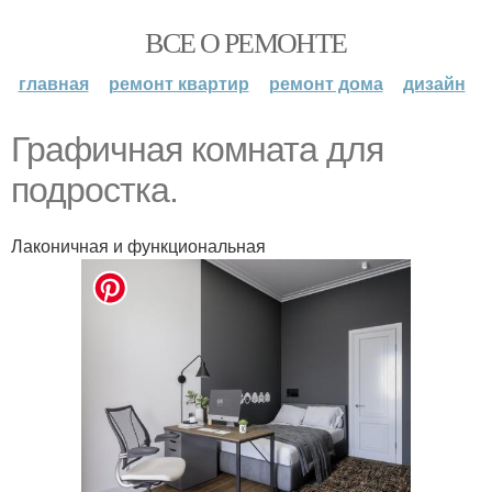
ВСЕ О РЕМОНТЕ
главная
ремонт квартир
ремонт дома
дизайн
Графичная комната для
подростка.
Лаконичная и функциональная