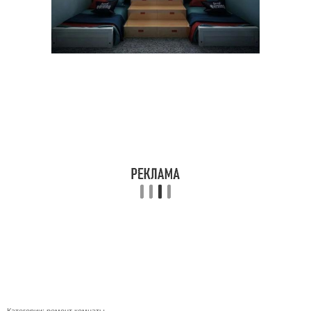
Категории:
ремонт комнаты