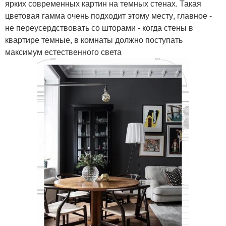
ярких современных картин на темных стенах. Такая
цветовая гамма очень подходит этому месту, главное -
не переусердствовать со шторами - когда стены в
квартире темные, в комнаты должно поступать
максимум естественного света