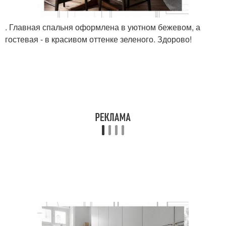
. Главная спальня оформлена в уютном бежевом, а
гостевая - в красивом оттенке зеленого. Здорово!