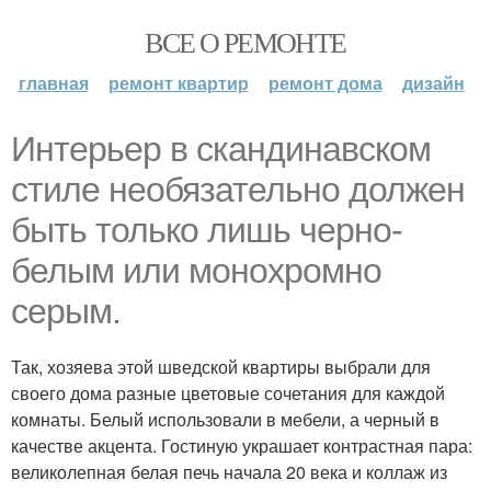
ВСЕ О РЕМОНТЕ
главная
ремонт квартир
ремонт дома
дизайн
Интерьер в скандинавском
стиле необязательно должен
быть только лишь черно-
белым или монохромно
серым.
Так, хозяева этой шведской квартиры выбрали для
своего дома разные цветовые сочетания для каждой
комнаты. Белый использовали в мебели, а черный в
качестве акцента. Гостиную украшает контрастная пара:
великолепная белая печь начала 20 века и коллаж из