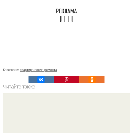
Категории:
квартира после ремонта
Читайте также