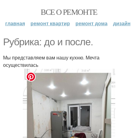
ВСЕ О РЕМОНТЕ
главная
ремонт квартир
ремонт дома
дизайн
Рубрика: до и после.
Мы представляем вам нашу кухню. Мечта
осуществилась