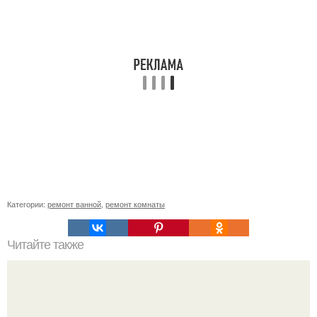
Категории:
ремонт ванной
,
ремонт комнаты
Читайте также