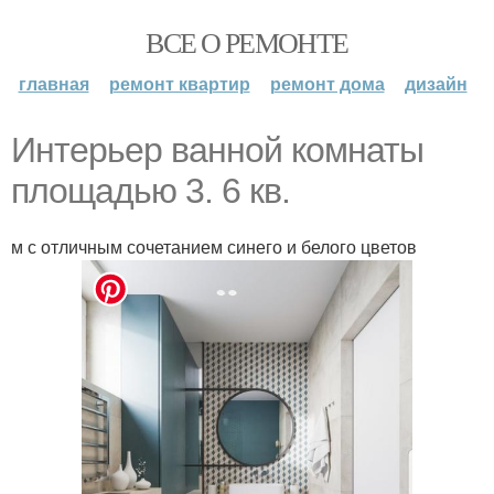
ВСЕ О РЕМОНТЕ
главная
ремонт квартир
ремонт дома
дизайн
Интерьер ванной комнаты
площадью 3. 6 кв.
м с отличным сочетанием синего и белого цветов