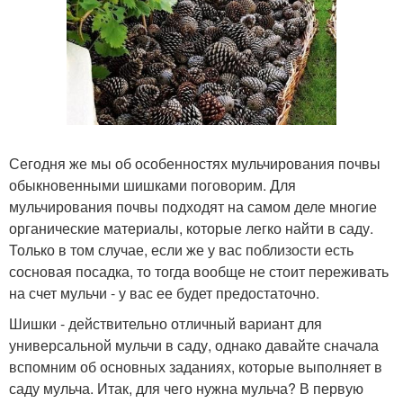
Сегодня же мы об особенностях мульчирования почвы
обыкновенными шишками поговорим. Для
мульчирования почвы подходят на самом деле многие
органические материалы, которые легко найти в саду.
Только в том случае, если же у вас поблизости есть
сосновая посадка, то тогда вообще не стоит переживать
на счет мульчи - у вас ее будет предостаточно.
Шишки - действительно отличный вариант для
универсальной мульчи в саду, однако давайте сначала
вспомним об основных заданиях, которые выполняет в
саду мульча. Итак, для чего нужна мульча? В первую