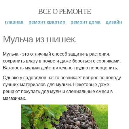
ВСЕ О РЕМОНТЕ
главная
ремонт квартир
ремонт дома
дизайн
Мульча из шишек.
Мульча - это отличный способ защитить растения,
сохранить влагу в почве и даже бороться с сорняками.
Важность мульчи действительно трудно переоценить.
Однако у садоводов часто возникает вопрос по поводу
лучших материалов для мульчи. Некоторые даже
решают покупать для мульчи специальные смеси в
магазинах.