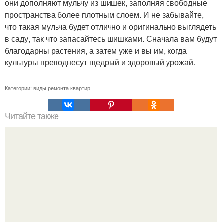
они дополняют мульчу из шишек, заполняя свободные
пространства более плотным слоем. И не забывайте,
что такая мульча будет отлично и оригинально выглядеть
в саду, так что запасайтесь шишками. Сначала вам будут
благодарны растения, а затем уже и вы им, когда
культуры преподнесут щедрый и здоровый урожай.
Категории:
виды ремонта квартир
Читайте также
Барбекю своими руками.