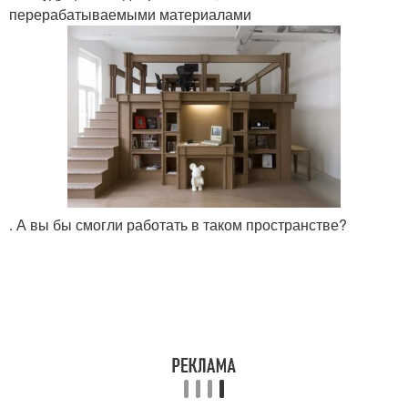
перерабатываемыми материалами
. А вы бы смогли работать в таком пространстве?